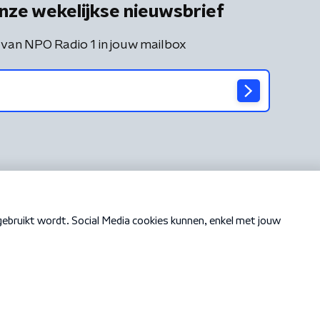
nze wekelijkse nieuwsbrief
 van NPO Radio 1 in jouw mailbox
Cookiebeleid