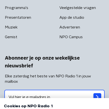
Programma's
Veelgestelde vragen
Presentatoren
App de studio
Muziek
Adverteren
Gemist
NPO Campus
Abonneer je op onze wekelijkse
nieuwsbrief
Elke zaterdag het beste van NPO Radio 1 in jouw
mailbox