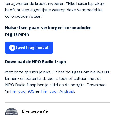
terugwerkende kracht invoeren. "Elke huisartspraktijk
heeft nu een eigen lijstje waarop deze vermoedelijke
coronadoden staan."
Huisartsen gaan 'verborgen' coronadoden
registreren
Speel fragment af
Download de NPO Radio 1-app
Met onze app mis je niks. Of het nou gaat om nieuws uit
binnen- en buitenland, sport, tech of cultuur; met de
NPO Radio 1-app ben je altijd op de hoogte. Download
'm
hier voor iOS
en
hier voor Android
.
Nieuws en Co