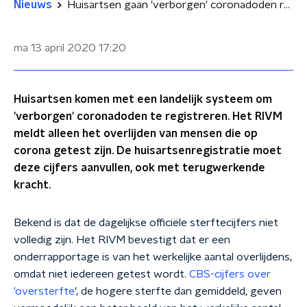
Nieuws
Huisartsen gaan 'verborgen' coronadoden registreren
ma 13 april 2020
17:20
Huisartsen komen met een landelijk systeem om
'verborgen' coronadoden te registreren. Het RIVM
meldt alleen het overlijden van mensen die op
corona getest zijn. De huisartsenregistratie moet
deze cijfers aanvullen, ook met terugwerkende
kracht.
Bekend is dat de dagelijkse officiële sterftecijfers niet
volledig zijn. Het RIVM bevestigt dat er een
onderrapportage is van het werkelijke aantal overlijdens,
omdat niet iedereen getest wordt.
CBS-cijfers over
'oversterfte
', de hogere sterfte dan gemiddeld, geven