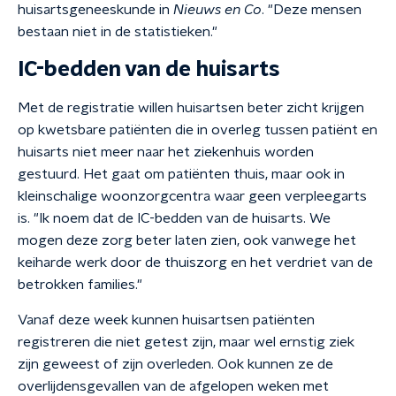
huisartsgeneeskunde in
Nieuws en Co
. "Deze mensen
bestaan niet in de statistieken."
IC-bedden van de huisarts
Met de registratie willen huisartsen beter zicht krijgen
op kwetsbare patiënten die in overleg tussen patiënt en
huisarts niet meer naar het ziekenhuis worden
gestuurd. Het gaat om patiënten thuis, maar ook in
kleinschalige woonzorgcentra waar geen verpleegarts
is. "Ik noem dat de IC-bedden van de huisarts. We
mogen deze zorg beter laten zien, ook vanwege het
keiharde werk door de thuiszorg en het verdriet van de
betrokken families."
Vanaf deze week kunnen huisartsen patiënten
registreren die niet getest zijn, maar wel ernstig ziek
zijn geweest of zijn overleden. Ook kunnen ze de
overlijdensgevallen van de afgelopen weken met