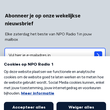
Abonneer je op onze wekelijkse
nieuwsbrief
Elke zaterdag het beste van NPO Radio 1 in jouw
mailbox
Algemene voorwaarden
Privacybeleid
Cookiebeleid