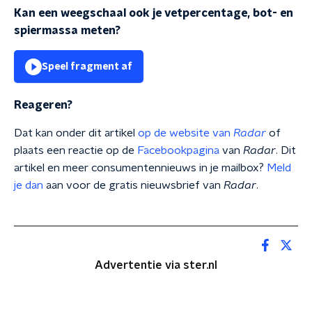
Kan een weegschaal ook je vetpercentage, bot- en
spiermassa meten?
Speel fragment af
Reageren?
Dat kan onder dit artikel
op de website van
Radar
of
plaats een reactie op de
Facebookpagina
van
Radar
. Dit
artikel en meer consumentennieuws in je mailbox?
Meld
je dan
aan voor de gratis nieuwsbrief van
Radar
.
Advertentie via ster.nl