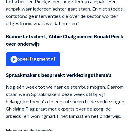
Letschert en Pieck, is een
lange termijn aanpak. "Een
aanpak waar iedereen achter gaat staan. En niet steeds
kortstondige interventies die over de sector worden
uitgestrooid zoals we dat nu zien."
Rianne Letschert, Abbie Chalgoum en Ronald Pieck
over onderwijs
Speel fragment af
Spraakmakers bespreekt verkiezingsthema’s
Nog één week tot we naar de stembus mogen. Daarom
staan we in Spraakmakers deze week stil bij vijf
belangrijke thema’s die een rol spelen bij de verkiezingen.
Ghislaine Plag praat met experts over de zorg, de
arbeids- en woningmarkt, het klimaat en het onderwijs.