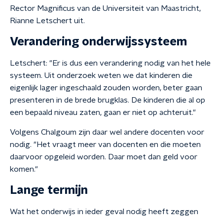
Rector Magnificus van de Universiteit van Maastricht,
Rianne Letschert uit.
Verandering onderwijssysteem
Letschert: "Er is dus een verandering nodig van het hele
systeem. Uit onderzoek weten we dat kinderen die
eigenlijk lager ingeschaald zouden worden, beter gaan
presenteren in de brede brugklas. De kinderen die al op
een bepaald niveau zaten, gaan er niet op achteruit."
Volgens Chalgoum zijn daar wel andere docenten voor
nodig. "
Het vraagt meer van docenten en die moeten
daarvoor opgeleid worden. Daar moet dan geld voor
komen."
Lange termijn
Wat het onderwijs in ieder geval nodig heeft zeggen