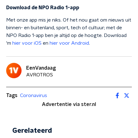
Download de NPO Radio 1-app
Met onze app mis je niks. Of het nou gaat om nieuws uit
binnen- en buitenland, sport, tech of cultuur; met de
NPO Radio 1-app ben je altijd op de hoogte. Download
'm
hier voor iOS
en
hier voor Android
.
EenVandaag
AVROTROS
Tags
Coronavirus
Advertentie via ster.nl
Gerelateerd