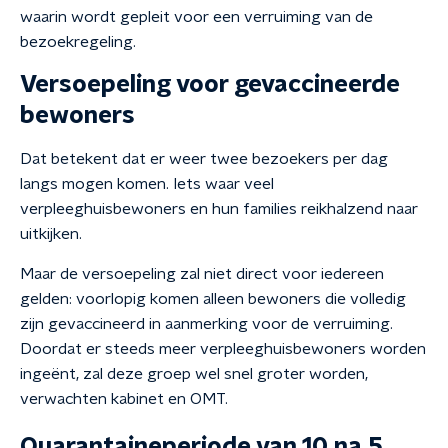
waarin wordt gepleit voor een verruiming van de
bezoekregeling.
Versoepeling voor gevaccineerde
bewoners
Dat betekent dat er weer twee bezoekers per dag
langs mogen komen. Iets waar veel
verpleeghuisbewoners en hun families reikhalzend naar
uitkijken.
Maar de versoepeling zal niet direct voor iedereen
gelden: voorlopig komen alleen bewoners die volledig
zijn gevaccineerd in aanmerking voor de verruiming.
Doordat er steeds meer verpleeghuisbewoners worden
ingeënt, zal deze groep wel snel groter worden,
verwachten kabinet en OMT.
Quarantaineperiode van 10 na 5