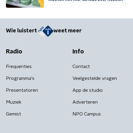
Wie luistert
weet meer
Radio
Info
Frequenties
Contact
Programma's
Veelgestelde vragen
Presentatoren
App de studio
Muziek
Adverteren
Gemist
NPO Campus