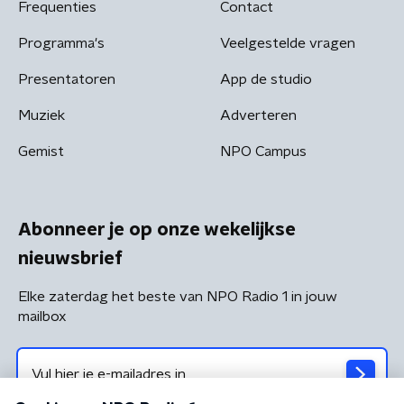
Frequenties
Contact
Programma's
Veelgestelde vragen
Presentatoren
App de studio
Muziek
Adverteren
Gemist
NPO Campus
Abonneer je op onze wekelijkse
nieuwsbrief
Elke zaterdag het beste van NPO Radio 1 in jouw
mailbox