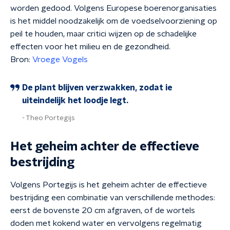
worden gedood. Volgens Europese boerenorganisaties
is het middel noodzakelijk om de voedselvoorziening op
peil te houden, maar critici wijzen op de schadelijke
effecten voor het milieu en de gezondheid.
Bron:
Vroege Vogels
De plant blijven verzwakken, zodat ie
uiteindelijk het loodje legt.
Theo Portegijs
Het geheim achter de effectieve
bestrijding
Volgens Portegijs is het geheim achter de effectieve
bestrijding een combinatie van verschillende methodes:
eerst de bovenste 20 cm afgraven, of de wortels
doden met kokend water en vervolgens regelmatig