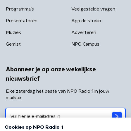
Programma's
Veelgestelde vragen
Presentatoren
App de studio
Muziek
Adverteren
Gemist
NPO Campus
Abonneer je op onze wekelijkse
nieuwsbrief
Elke zaterdag het beste van NPO Radio 1 in jouw
mailbox