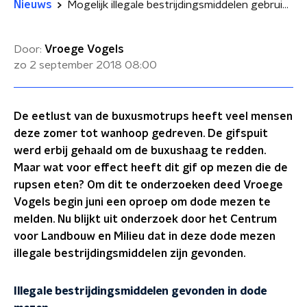
Nieuws
Mogelijk illegale bestrijdingsmiddelen gebruikt bij het doden van buxusmot
Door:
Vroege Vogels
zo 2 september 2018
08:00
De eetlust van de buxusmotrups heeft veel mensen
deze zomer tot wanhoop gedreven. De gifspuit
werd erbij gehaald om de buxushaag te redden.
Maar wat voor effect heeft dit gif op mezen die de
rupsen eten? Om dit te onderzoeken deed Vroege
Vogels begin juni een oproep om dode mezen te
melden. Nu blijkt uit onderzoek door het Centrum
voor Landbouw en Milieu dat in deze dode mezen
illegale bestrijdingsmiddelen zijn gevonden.
Illegale bestrijdingsmiddelen gevonden in dode