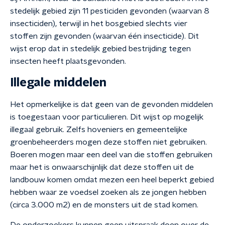
stedelijk gebied zijn 11 pesticiden gevonden (waarvan 8
insecticiden), terwijl in het bosgebied slechts vier
stoffen zijn gevonden (waarvan één insecticide). Dit
wijst erop dat in stedelijk gebied bestrijding tegen
insecten heeft plaatsgevonden.
Illegale middelen
Het opmerkelijke is dat geen van de gevonden middelen
is toegestaan voor particulieren. Dit wijst op mogelijk
illegaal gebruik. Zelfs hoveniers en gemeentelijke
groenbeheerders mogen deze stoffen niet gebruiken.
Boeren mogen maar een deel van die stoffen gebruiken
maar het is onwaarschijnlijk dat deze stoffen uit de
landbouw komen omdat mezen een heel beperkt gebied
hebben waar ze voedsel zoeken als ze jongen hebben
(circa 3.000 m2) en de monsters uit de stad komen.