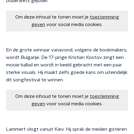
ouderwets gejodel:
Om deze inhoud te tonen moet je
toestemming
geven
voor social media cookies.
En de grote winnaar vanavond, volgens de bookmakers,
wordt Bulgarije. De 17-jarige Kristian Kostov zingt een
mooie ballad en wordt in beeld gebracht met een paar
sterke visuals. Hij maakt zelfs goede kans om uiteindelijk
dit songfestival te winnen.
Om deze inhoud te tonen moet je
toestemming
geven
voor social media cookies.
Lammert vlogt vanuit Kiev. Hij sprak de meiden gisteren