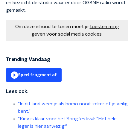
en bezocht de studio waar er door OG3NE radio wordt
gemaakt.
Om deze inhoud te tonen moet je
toestemming
geven
voor social media cookies.
Trending Vandaag
Speel fragment af
Lees ook:
"In dit land weer je als homo nooit zeker of je veilig
bent."
"Kiev is klaar voor het Songfestival: "Het hele
leger is hier aanwezig."