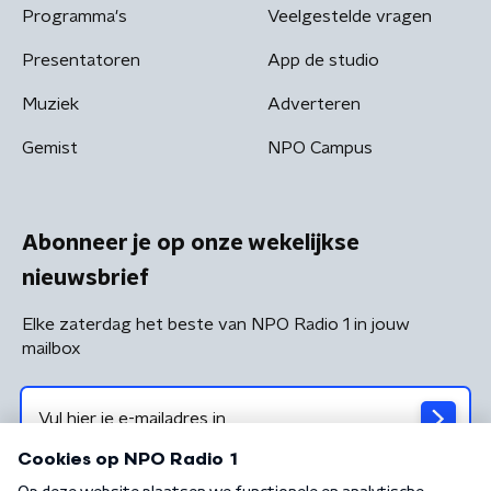
Programma's
Veelgestelde vragen
Presentatoren
App de studio
Muziek
Adverteren
Gemist
NPO Campus
Abonneer je op onze wekelijkse
nieuwsbrief
Elke zaterdag het beste van NPO Radio 1 in jouw
mailbox