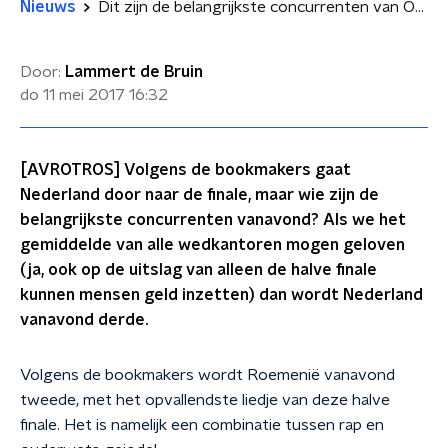
Nieuws
Dit zijn de belangrijkste concurrenten van OG3NE vanavond
Door:
Lammert de Bruin
do 11 mei 2017
16:32
[AVROTROS] Volgens de bookmakers gaat
Nederland door naar de finale, maar wie zijn de
belangrijkste concurrenten vanavond? Als we het
gemiddelde van alle wedkantoren mogen geloven
(ja, ook op de uitslag van alleen de halve finale
kunnen mensen geld inzetten) dan wordt Nederland
vanavond derde.
Volgens de bookmakers wordt Roemenië vanavond
tweede, met het opvallendste liedje van deze halve
finale. Het is namelijk een combinatie tussen rap en