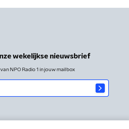
nze wekelijkse nieuwsbrief
 van NPO Radio 1 in jouw mailbox