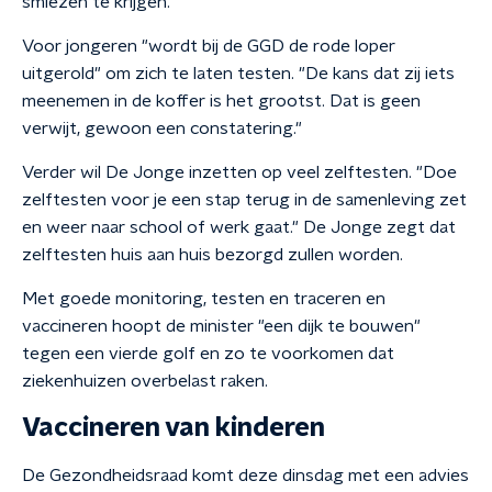
smiezen te krijgen."
Voor jongeren "wordt bij de GGD de rode loper
uitgerold" om zich te laten testen. "De kans dat zij iets
meenemen in de koffer is het grootst. Dat is geen
verwijt, gewoon een constatering."
Verder wil De Jonge inzetten op veel zelftesten. "Doe
zelftesten voor je een stap terug in de samenleving zet
en weer naar school of werk gaat." De Jonge zegt dat
zelftesten huis aan huis bezorgd zullen worden.
Met goede monitoring, testen en traceren en
vaccineren hoopt de minister "een dijk te bouwen"
tegen een vierde golf en zo te voorkomen dat
ziekenhuizen overbelast raken.
Vaccineren van kinderen
De Gezondheidsraad komt deze dinsdag met een advies