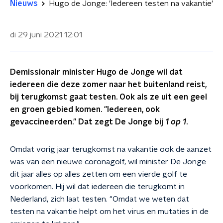
Nieuws
Hugo de Jonge: 'Iedereen testen na vakantie'
di 29 juni 2021
12:01
Demissionair minister Hugo de Jonge wil dat
iedereen die deze zomer naar het buitenland reist,
bij terugkomst gaat testen. Ook als ze uit een geel
en groen gebied komen. "Iedereen, ook
gevaccineerden." Dat zegt De Jonge bij
1 op 1
.
Omdat vorig jaar terugkomst na vakantie ook de aanzet
was van een nieuwe coronagolf, wil minister De Jonge
dit jaar alles op alles zetten om een vierde golf te
voorkomen. Hij wil dat iedereen die terugkomt in
Nederland, zich laat testen. "Omdat we weten dat
testen na vakantie helpt om het virus en mutaties in de