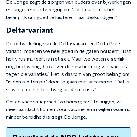
De Jonge zegt de zorgen van ouders over bijwerkingen
en lange termijn te begrijpen. "Juist daarom is het
belangrijk om goed te luisteren naar deskundigen."
Delta-variant
De ontwikkeling van de Delta-variant en Delta Plus-
variant "moeten we heel goed in de gaten houden". "Dat
het virus muteert is niet gek. Maar we weten eigenlijk
nog heel weinig. Ook over de bescherming van vaccins
tegen die variaties." Het is daarom van groot belang om
"in een rap tempo" door te gaan met vaccineren. "Dat is
sowieso de beste uitweg uit deze crisis."
Om de vaccinatiegraad "zo homogeen" te krijgen, zal
meer aandacht komen voor vaccineren in wijken waar nu
minder bereidheid is, zegt De Jonge.