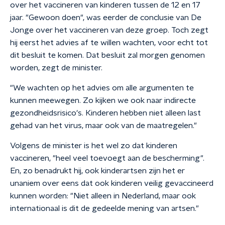
over het vaccineren van kinderen tussen de 12 en 17
jaar. "Gewoon doen", was eerder de conclusie van De
Jonge over het vaccineren van deze groep. Toch zegt
hij eerst het advies af te willen wachten, voor echt tot
dit besluit te komen. Dat besluit zal morgen genomen
worden, zegt de minister.
"We wachten op het advies om alle argumenten te
kunnen meewegen. Zo kijken we ook naar indirecte
gezondheidsrisico's. Kinderen hebben niet alleen last
gehad van het virus, maar ook van de maatregelen."
Volgens de minister is het wel zo dat kinderen
vaccineren, "heel veel toevoegt aan de bescherming".
En, zo benadrukt hij, ook kinderartsen zijn het er
unaniem over eens dat ook kinderen veilig gevaccineerd
kunnen worden: "Niet alleen in Nederland, maar ook
internationaal is dit de gedeelde mening van artsen."