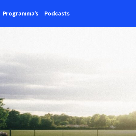
Programma's
Podcasts