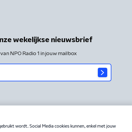
nze wekelijkse nieuwsbrief
 van NPO Radio 1 in jouw mailbox