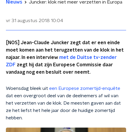
Nieuws
Juncker: klok niet meer verzetten in Europa
vr 31 augustus 2018
10:04
[NOS] Jean-Claude Juncker zegt dat er een einde
moet komen aan het terugzetten van de klok in het
najaar. In een interview
met de Duitse tv-zender
ZDF
zegt hij dat zijn Europese Commissie daar
vandaag nog een besluit over neemt.
Woensdag bleek uit
een Europese zomertijd-enquête
dat een overgroot deel van de deelnemers af wil van
het verzetten van de klok. De meesten gaven aan dat
ze het liefst het hele jaar door de huidige zomertijd
hebben.