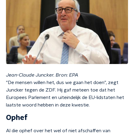
Jean-Claude Juncker. Bron: EPA
"De mensen willen het, dus we gaan het doen", zegt
Juncker tegen de ZDF. Hij gaf meteen toe dat het
Europees Parlement en uiteindelijk de EU-lidstaten het
laatste woord hebben in deze kwestie.
Ophef
Al die ophef over het wel of niet afschaffen van