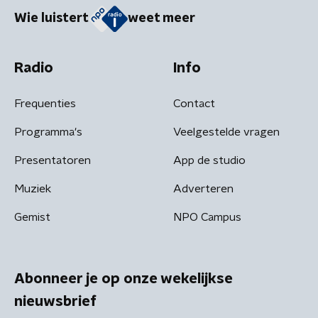
Wie luistert
weet meer
Radio
Info
Frequenties
Contact
Programma's
Veelgestelde vragen
Presentatoren
App de studio
Muziek
Adverteren
Gemist
NPO Campus
Abonneer je op onze wekelijkse
nieuwsbrief