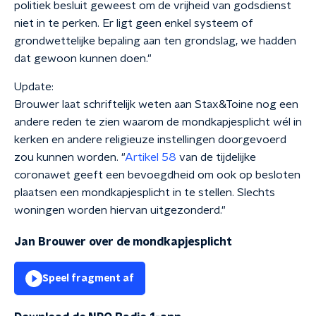
politiek besluit geweest om de vrijheid van godsdienst
niet in te perken. Er ligt geen enkel systeem of
grondwettelijke bepaling aan ten grondslag, we hadden
dat gewoon kunnen doen."
Update:
Brouwer laat schriftelijk weten aan Stax&Toine nog een
andere reden te zien waarom de mondkapjesplicht wél in
kerken en andere religieuze instellingen doorgevoerd
zou kunnen worden. "
Artikel 58
van de tijdelijke
coronawet geeft een bevoegdheid om ook op besloten
plaatsen een mondkapjesplicht in te stellen. Slechts
woningen worden hiervan uitgezonderd."
Jan Brouwer over de mondkapjesplicht
Speel fragment af