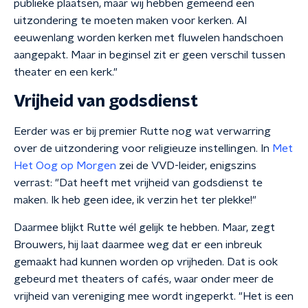
publieke plaatsen, maar wij hebben gemeend een
uitzondering te moeten maken voor kerken. Al
eeuwenlang worden kerken met fluwelen handschoen
aangepakt. Maar in beginsel zit er geen verschil tussen
theater en een kerk."
Vrijheid van godsdienst
Eerder was er bij premier Rutte nog wat verwarring
over de uitzondering voor religieuze instellingen. In
Met
Het Oog op Morgen
zei de VVD-leider, enigszins
verrast: "Dat heeft met vrijheid van godsdienst te
maken. Ik heb geen idee, ik verzin het ter plekke!"
Daarmee blijkt Rutte wél gelijk te hebben. Maar, zegt
Brouwers, hij laat daarmee weg dat er een inbreuk
gemaakt had kunnen worden op vrijheden. Dat is ook
gebeurd met theaters of cafés, waar onder meer de
vrijheid van vereniging mee wordt ingeperkt. "Het is een