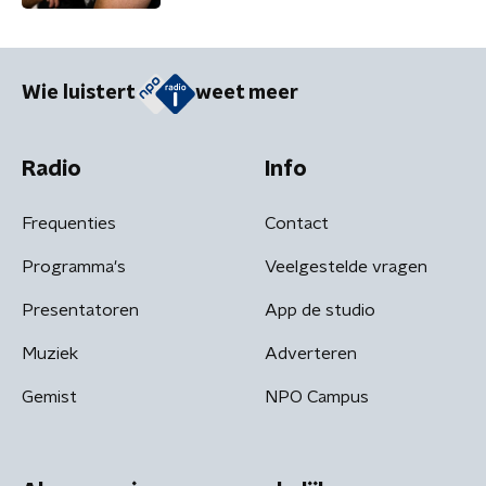
Wie luistert
weet meer
Radio
Info
Frequenties
Contact
Programma's
Veelgestelde vragen
Presentatoren
App de studio
Muziek
Adverteren
Gemist
NPO Campus