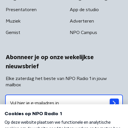
Presentatoren
App de studio
Muziek
Adverteren
Gemist
NPO Campus
Abonneer je op onze wekelijkse
nieuwsbrief
Elke zaterdag het beste van NPO Radio 1 in jouw
mailbox