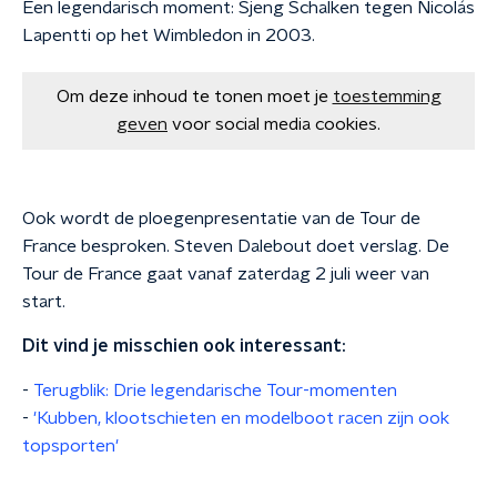
Een legendarisch moment: Sjeng Schalken tegen Nicolás
Lapentti op het Wimbledon in 2003.
Om deze inhoud te tonen moet je
toestemming
geven
voor social media cookies.
Ook wordt de ploegenpresentatie van de Tour de
France besproken. Steven Dalebout doet verslag. De
Tour de France gaat vanaf zaterdag 2 juli weer van
start.
Dit vind je misschien ook interessant:
-
Terugblik: Drie legendarische Tour-momenten
-
'Kubben, klootschieten en modelboot racen zijn ook
topsporten'