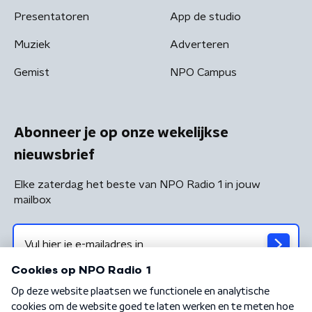
Presentatoren
App de studio
Muziek
Adverteren
Gemist
NPO Campus
Abonneer je op onze wekelijkse
nieuwsbrief
Elke zaterdag het beste van NPO Radio 1 in jouw
mailbox