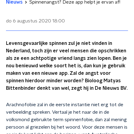
Nieuws
Spinnenangst? Deze app helpt je ervan af!
do 6 augustus 2020
18:00
Levensgevaarlijke spinnen zul je niet vinden in
Nederland, toch zijn er veel mensen die opschrikken
als ze een achtpotige vriend langs zien lopen. Ben je
nou benieuwd welke soort het is, dan kun je gebruik
maken van een nieuwe app. Zal de angst voor
spinnen hierdoor minder worden? Bioloog Matyas
Bittenbinder denkt van wel, zegt hij in De Nieuws BV.
Arachnofobie zal in de eerste instantie niet erg tot de
verbeelding spreken. Vertaal je het naar de in de
volksmond gebruikte term spinnenfobie, dan zal mening
persoon al griezelen bij het woord. Voor deze mensen is