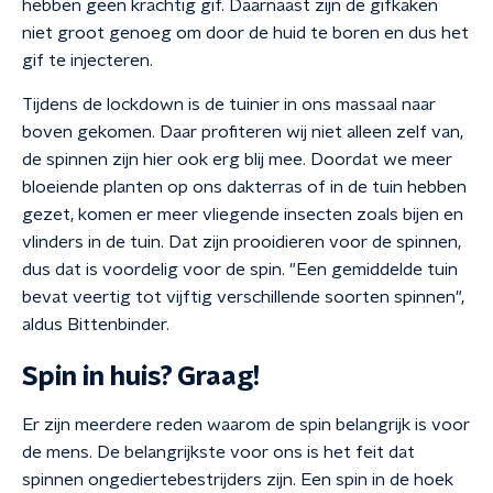
hebben geen krachtig gif. Daarnaast zijn de gifkaken
niet groot genoeg om door de huid te boren en dus het
gif te injecteren.
Tijdens de lockdown is de tuinier in ons massaal naar
boven gekomen. Daar profiteren wij niet alleen zelf van,
de spinnen zijn hier ook erg blij mee. Doordat we meer
bloeiende planten op ons dakterras of in de tuin hebben
gezet, komen er meer vliegende insecten zoals bijen en
vlinders in de tuin. Dat zijn prooidieren voor de spinnen,
dus dat is voordelig voor de spin. "Een gemiddelde tuin
bevat veertig tot vijftig verschillende soorten spinnen",
aldus Bittenbinder.
Spin in huis? Graag!
Er zijn meerdere reden waarom de spin belangrijk is voor
de mens. De belangrijkste voor ons is het feit dat
spinnen ongediertebestrijders zijn. Een spin in de hoek