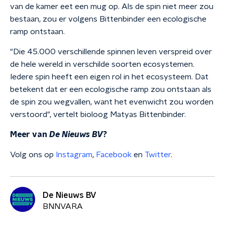
van de kamer eet een mug op. Als de spin niet meer zou
bestaan, zou er volgens Bittenbinder een ecologische
ramp ontstaan.
"Die 45.000 verschillende spinnen leven verspreid over
de hele wereld in verschilde soorten ecosystemen.
Iedere spin heeft een eigen rol in het ecosysteem. Dat
betekent dat er een ecologische ramp zou ontstaan als
de spin zou wegvallen, want het evenwicht zou worden
verstoord", vertelt bioloog Matyas Bittenbinder.
Meer van
De Nieuws BV
?
Volg ons op
Instagram
,
Facebook
en
Twitter
.
De Nieuws BV
BNNVARA