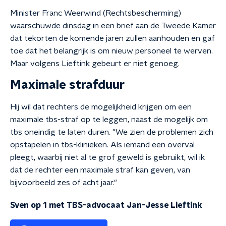
Minister Franc Weerwind (Rechtsbescherming)
waarschuwde dinsdag in een brief aan de Tweede Kamer
dat tekorten de komende jaren zullen aanhouden en gaf
toe dat het belangrijk is om nieuw personeel te werven.
Maar volgens Lieftink gebeurt er niet genoeg.
Maximale strafduur
Hij wil dat rechters de mogelijkheid krijgen om een
maximale tbs-straf op te leggen, naast de mogelijk om
tbs oneindig te laten duren. "We zien de problemen zich
opstapelen in tbs-klinieken. Als iemand een overval
pleegt, waarbij niet al te grof geweld is gebruikt, wil ik
dat de rechter een maximale straf kan geven, van
bijvoorbeeld zes of acht jaar."
Sven op 1 met TBS-advocaat Jan-Jesse Lieftink