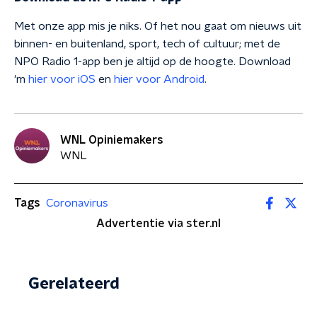
Met onze app mis je niks. Of het nou gaat om nieuws uit
binnen- en buitenland, sport, tech of cultuur; met de
NPO Radio 1-app ben je altijd op de hoogte. Download
'm
hier voor iOS
en
hier voor Android
.
WNL Opiniemakers
WNL
Tags
Coronavirus
Advertentie via ster.nl
Gerelateerd