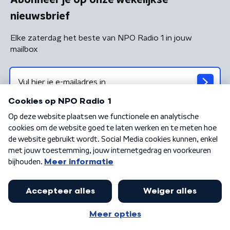
nieuwsbrief
Elke zaterdag het beste van NPO Radio 1 in jouw
mailbox
Algemene voorwaarden
Privacybeleid
Cookiebeleid