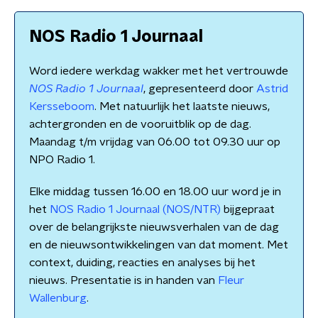
NOS Radio 1 Journaal
Word iedere werkdag wakker met het vertrouwde
NOS Radio 1 Journaal
, gepresenteerd door
Astrid
Kersseboom
. Met natuurlijk het laatste nieuws,
achtergronden en de vooruitblik op de dag.
Maandag t/m vrijdag van 06.00 tot 09.30 uur op
NPO Radio 1.
Elke middag tussen 16.00 en 18.00 uur word je in
het
NOS Radio 1 Journaal (NOS/NTR)
bijgepraat
over de belangrijkste nieuwsverhalen van de dag
en de nieuwsontwikkelingen van dat moment. Met
context, duiding, reacties en analyses bij het
nieuws. Presentatie is in handen van
Fleur
Wallenburg
.