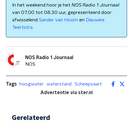
In het weekend hoor je het
NOS Radio 1 Journaal
van 07.00 tot 08.30 uur, gepresenteerd door
afwisselend
Sander van Hoorn
en
Dieuwke
Teertstra
.
NOS Radio 1 Journaal
NOS
Tags
hoogwater
waterstand
Scheepvaart
Advertentie via ster.nl
Gerelateerd