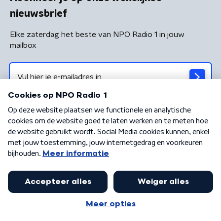
nieuwsbrief
Elke zaterdag het beste van NPO Radio 1 in jouw
mailbox
Algemene voorwaarden
Privacybeleid
Cookiebeleid