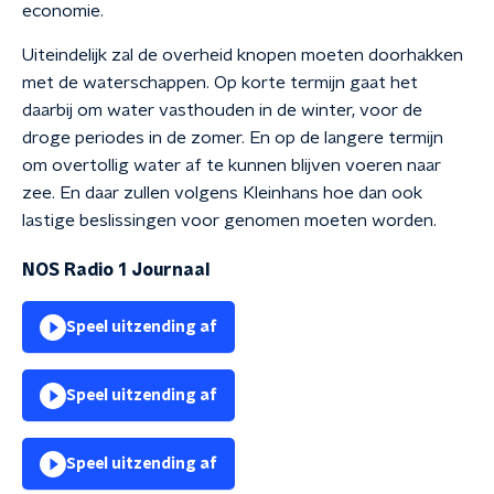
economie.
Uiteindelijk zal de overheid knopen moeten doorhakken
met de waterschappen. Op korte termijn gaat het
daarbij om water vasthouden in de winter, voor de
droge periodes in de zomer. En op de langere termijn
om overtollig water af te kunnen blijven voeren naar
zee. En daar zullen volgens Kleinhans hoe dan ook
lastige beslissingen voor genomen moeten worden.
NOS Radio 1 Journaal
Speel uitzending af
Speel uitzending af
Speel uitzending af