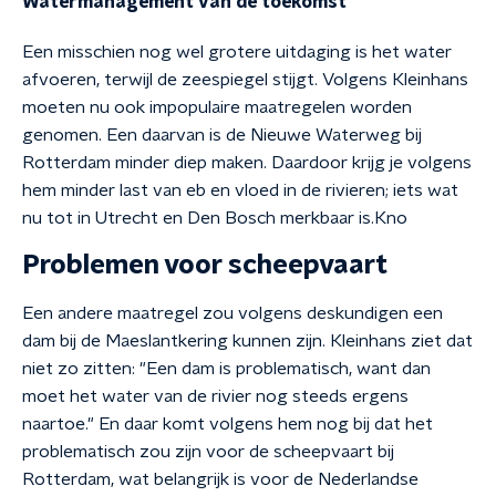
Watermanagement van de toekomst
Een misschien nog wel grotere uitdaging is het water
afvoeren, terwijl de zeespiegel stijgt. Volgens Kleinhans
moeten nu ook impopulaire maatregelen worden
genomen. Een daarvan is de Nieuwe Waterweg bij
Rotterdam minder diep maken. Daardoor krijg je volgens
hem minder last van eb en vloed in de rivieren; iets wat
nu tot in Utrecht en Den Bosch merkbaar is.Kno
Problemen voor scheepvaart
Een andere maatregel zou volgens deskundigen een
dam bij de Maeslantkering kunnen zijn. Kleinhans ziet dat
niet zo zitten: "Een dam is problematisch, want dan
moet het water van de rivier nog steeds ergens
naartoe." En daar komt volgens hem nog bij dat het
problematisch zou zijn voor de scheepvaart bij
Rotterdam, wat belangrijk is voor de Nederlandse