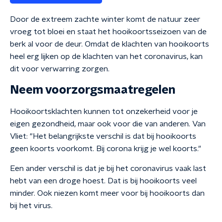
Door de extreem zachte winter komt de natuur zeer
vroeg tot bloei en staat het hooikoortsseizoen van de
berk al voor de deur. Omdat de klachten van hooikoorts
heel erg lijken op de klachten van het coronavirus, kan
dit voor verwarring zorgen.
Neem voorzorgsmaatregelen
Hooikoortsklachten kunnen tot onzekerheid voor je
eigen gezondheid, maar ook voor die van anderen. Van
Vliet: "Het belangrijkste verschil is dat bij hooikoorts
geen koorts voorkomt. Bij corona krijg je wel koorts."
Een ander verschil is dat je bij het coronavirus vaak last
hebt van een droge hoest. Dat is bij hooikoorts veel
minder. Ook niezen komt meer voor bij hooikoorts dan
bij het virus.