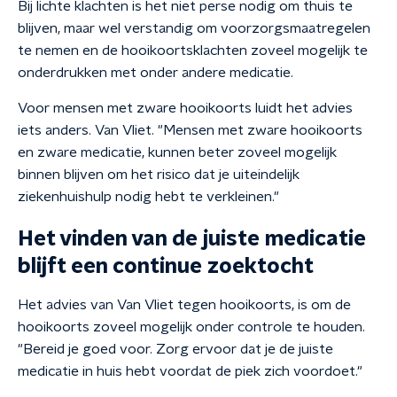
Bij lichte klachten is het niet perse nodig om thuis te
blijven, maar wel verstandig om voorzorgsmaatregelen
te nemen en de hooikoortsklachten zoveel mogelijk te
onderdrukken met onder andere medicatie.
Voor mensen met zware hooikoorts luidt het advies
iets anders. Van Vliet. "Mensen met zware hooikoorts
en zware medicatie, kunnen beter zoveel mogelijk
binnen blijven om het risico dat je uiteindelijk
ziekenhuishulp nodig hebt te verkleinen."
Het vinden van de juiste medicatie
blijft een continue zoektocht
Het advies van Van Vliet tegen hooikoorts, is om de
hooikoorts zoveel mogelijk onder controle te houden.
"Bereid je goed voor. Zorg ervoor dat je de juiste
medicatie in huis hebt voordat de piek zich voordoet."