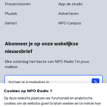
Presentatoren
App de studio
Muziek
Adverteren
Gemist
NPO Campus
Abonneer je op onze wekelijkse
nieuwsbrief
Elke zaterdag het beste van NPO Radio 1 in jouw
mailbox