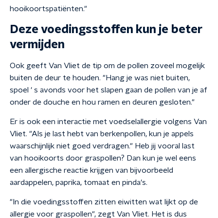
hooikoortspatiënten."
Deze voedingsstoffen kun je beter
vermijden
Ook geeft Van Vliet de tip om de pollen zoveel mogelijk
buiten de deur te houden. "Hang je was niet buiten,
spoel ' s avonds voor het slapen gaan de pollen van je af
onder de douche en hou ramen en deuren gesloten."
Er is ook een interactie met voedselallergie volgens Van
Vliet. "Als je last hebt van berkenpollen, kun je appels
waarschijnlijk niet goed verdragen." Heb jij vooral last
van hooikoorts door graspollen? Dan kun je wel eens
een allergische reactie krijgen van bijvoorbeeld
aardappelen, paprika, tomaat en pinda's.
"In die voedingsstoffen zitten eiwitten wat lijkt op de
allergie voor graspollen", zegt Van Vliet. Het is dus