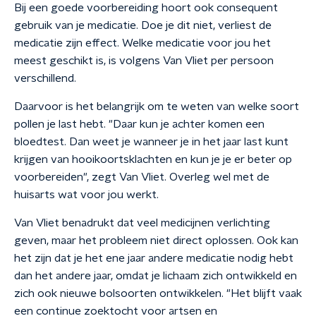
Bij een goede voorbereiding hoort ook consequent
gebruik van je medicatie. Doe je dit niet, verliest de
medicatie zijn effect. Welke medicatie voor jou het
meest geschikt is, is volgens Van Vliet per persoon
verschillend.
Daarvoor is het belangrijk om te weten van welke soort
pollen je last hebt. "Daar kun je achter komen een
bloedtest. Dan weet je wanneer je in het jaar last kunt
krijgen van hooikoortsklachten en kun je je er beter op
voorbereiden", zegt Van Vliet. Overleg wel met de
huisarts wat voor jou werkt.
Van Vliet benadrukt dat veel medicijnen verlichting
geven, maar het probleem niet direct oplossen. Ook kan
het zijn dat je het ene jaar andere medicatie nodig hebt
dan het andere jaar, omdat je lichaam zich ontwikkeld en
zich ook nieuwe bolsoorten ontwikkelen. "Het blijft vaak
een continue zoektocht voor artsen en