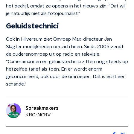
het bedrijf, omdat ze opeens in het nieuws zijn. "Dat wil
je natuurlijk niet als fotojournalist."
Geluidstechnici
Ook in Hilversum ziet Omroep Max-directeur Jan
Slagter moeilijkheden om zich heen. Sinds 2005 zendt
de ouderenomroep uit op radio en televisie.
"Cameramannen en geluidstechnici zitten nog steeds op
hetzelfde tarief als toen. En er wordt enorm
geconcurreerd, ook door de omroepen. Dat is echt een
schande."
Spraakmakers
KRO-NCRV