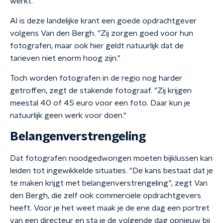
werkt.
Al is deze landelijke krant een goede opdrachtgever
volgens Van den Bergh. "Zij zorgen goed voor hun
fotografen, maar ook hier geldt natuurlijk dat de
tarieven niet enorm hoog zijn."
Toch worden fotografen in de regio nog harder
getroffen, zegt de stakende fotograaf. "Zij krijgen
meestal 40 of 45 euro voor een foto. Daar kun je
natuurlijk geen werk voor doen."
Belangenverstrengeling
Dat fotografen noodgedwongen moeten bijklussen kan
leiden tot ingewikkelde situaties. "De kans bestaat dat je
te maken krijgt met belangenverstrengeling", zegt Van
den Bergh, die zelf ook commerciële opdrachtgevers
heeft. Voor je het weet maak je de ene dag een portret
van een directeur en sta je de volgende dag opnieuw bij