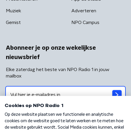
Muziek
Adverteren
Gemist
NPO Campus
Abonneer je op onze wekelijkse
nieuwsbrief
Elke zaterdag het beste van NPO Radio 1 in jouw
mailbox
Algemene voorwaarden
Privacybeleid