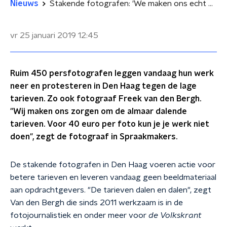
Nieuws
Stakende fotografen: 'We maken ons echt zorgen'
vr 25 januari 2019
12:45
Ruim 450 persfotografen leggen vandaag hun werk
neer en protesteren in Den Haag tegen de lage
tarieven. Zo ook fotograaf Freek van den Bergh.
"Wij maken ons zorgen om de almaar dalende
tarieven. Voor 40 euro per foto kun je je werk niet
doen", zegt de fotograaf in Spraakmakers.
De stakende fotografen in Den Haag voeren actie voor
betere tarieven en leveren vandaag geen beeldmateriaal
aan opdrachtgevers. "De tarieven dalen en dalen", zegt
Van den Bergh die sinds 2011 werkzaam is in de
fotojournalistiek en onder meer voor
de Volkskrant