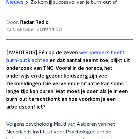
Nieuws
Zo kom jij succesvol van je burn-out af
Door:
Radar Radio
za 5 oktober 2019
14:50
[AVROTROS] Eén op de zeven
werknemers heeft
burn-outklachten
en dat aantal neemt toe, blijkt uit
onderzoek van TNO. Vooral in de horeca, het
onderwijs en de gezondheidszorg zijn veel
ziekmeldingen. Die vervelende situatie kan soms
lange tijd kan duren. Wat moet je doen als je in een
burn-out terechtkomt en hoe voorkom je een
arbeidsconflict?
Volgens psycholoog Maud van Aalderen van het
Nederlands Instituut voor Psychologen zijn de