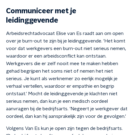
Communiceer met je
leidinggevende
Arbeidsrechtadvocaat Elise van Es raadt aan om open
over je burn-out te zijn bij je leidinggevende. 'Het komt
voor dat werkgevers een burn-out niet serieus nemen,
waardoor er een arbeidsconflict kan ontstaan.
Werkgevers die er zelf nooit mee te maken hebben
gehad begrijpen het soms niet of nemen het niet
serieus. Je kunt als werknemer zo eerlijk mogelijk je
verhaal vertellen, waardoor er empathie en begrip
ontstaat.' Mocht de leidinggevende je klachten niet
serieus nemen, dan kun je een medisch oordeel
aanvragen bij de bedrijfsarts. 'Negeert je werkgever dat
oordeel, dan kan hij aansprakelijk zijn voor de gevolgen.'
Volgens Van Es kun je open zijn tegen de bedrijfsarts.