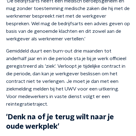
'De bedrijfsarts heeft een medisch beroepsgeheim en
mag zonder toestemming medische zaken die hij met de
werknemer bespreekt niet met de werkgever
bespreken. Wel mag de bedrijfsarts een advies geven op
basis van de genoemde klachten en dit zowel aan de
werkgever als werknemer vertellen.'
Gemiddeld duurt een burn-out drie maanden tot
anderhalf jaar en in die periode sta je bij je werk officieel
geregistreerd als 'ziek'. Verloopt je tijdelijke contract in
die periode, dan kan je werkgever beslissen om het
contract niet te verlengen. Je moet je dan met een
ziekmelding melden bij het UWV voor een uitkering.
Voor medewerkers in vaste dienst volgt er een
reïntegratietraject.
'Denk na of je terug wilt naar je
oude werkplek'