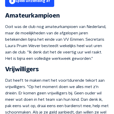
Speel uitzending af
Amateurkampioen
Ooit was de club nog amateurkampioen van Nederland,
maar de moeilijkheden van de afgelopen jaren
betekenden bijna het einde van VV Emmen. Secretaris
Laura Pruim Wever besteedt wekelijks heel wat uren
aan de club. "Ik denk dat het de veertig uur wel raakt.
Het is bijna een volledige werkweek geworden."
Vrijwilligers
Dat heeft te maken met het voortdurende tekort aan
vrijwilligers. "Op het moment doen we alles met z’n
drieën. Er komen geen vrijwilligers bij. Geen ouder wil
meer wat doen in het team van hun kind. Dan denk ik,
pak eens wat op, draai eens een bardienst mee, help met
schoonmaken. Als je ze geld aanbiedt, dan willen ze wel