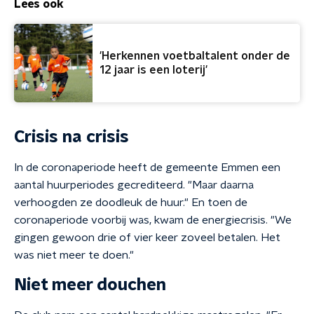
Lees ook
'Herkennen voetbaltalent onder de
12 jaar is een loterij'
Crisis na crisis
In de coronaperiode heeft de gemeente Emmen een
aantal huurperiodes gecrediteerd. "Maar daarna
verhoogden ze doodleuk de huur." En toen de
coronaperiode voorbij was, kwam de energiecrisis. "We
gingen gewoon drie of vier keer zoveel betalen. Het
was niet meer te doen."
Niet meer douchen