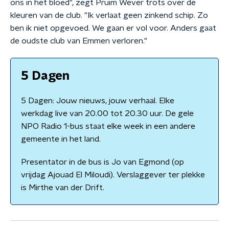
ons in het bloed", zegt Pruim Wever trots over de
kleuren van de club. "Ik verlaat geen zinkend schip. Zo
ben ik niet opgevoed. We gaan er vol voor. Anders gaat
de oudste club van Emmen verloren."
5 Dagen
5 Dagen: Jouw nieuws, jouw verhaal. Elke
werkdag live van 20.00 tot 20.30 uur. De gele
NPO Radio 1-bus staat elke week in een andere
gemeente in het land.
Presentator in de bus is Jo van Egmond (op
vrijdag Ajouad El Miloudi). Verslaggever ter plekke
is Mirthe van der Drift.