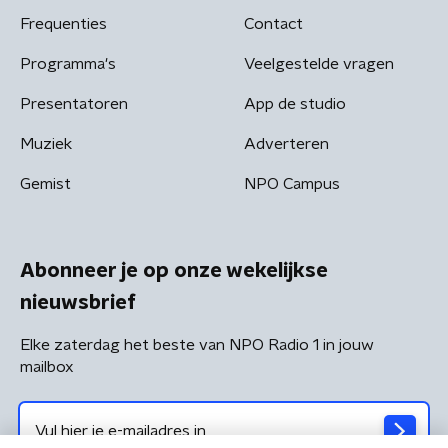
Frequenties
Contact
Programma's
Veelgestelde vragen
Presentatoren
App de studio
Muziek
Adverteren
Gemist
NPO Campus
Abonneer je op onze wekelijkse
nieuwsbrief
Elke zaterdag het beste van NPO Radio 1 in jouw
mailbox