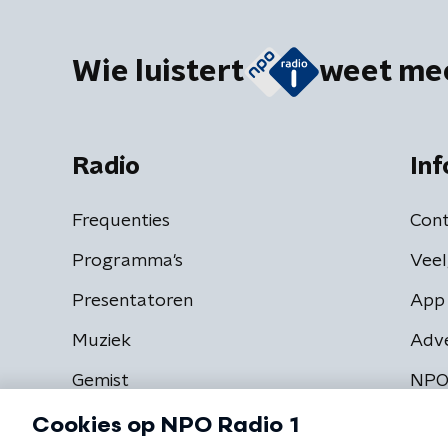
Wie luistert
weet me
Radio
Inf
Frequenties
Cont
Programma's
Veel
Presentatoren
App 
Muziek
Adv
Gemist
NPO