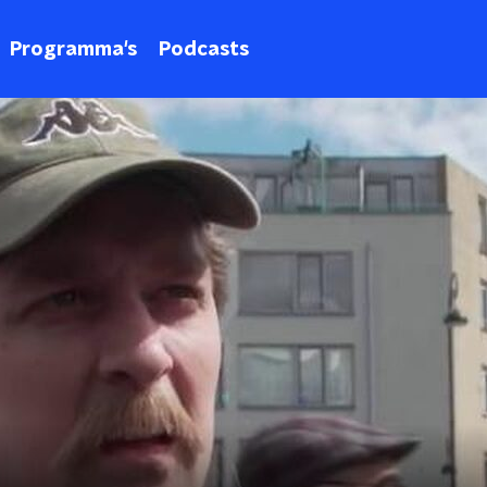
Programma's
Podcasts