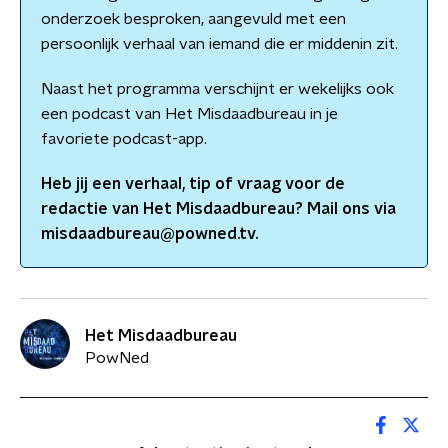
onderzoek besproken, aangevuld met een
persoonlijk verhaal van iemand die er middenin zit.
Naast het programma verschijnt er wekelijks ook
een podcast van Het Misdaadbureau in je
favoriete podcast-app.
Heb jij een verhaal, tip of vraag voor de
redactie van
Het Misdaadbureau
? Mail ons via
misdaadbureau@powned.tv.
Het Misdaadbureau
PowNed