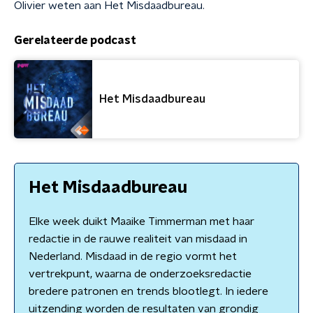
Olivier weten aan Het Misdaadbureau.
Gerelateerde podcast
Het Misdaadbureau
Het Misdaadbureau
Elke week duikt Maaike Timmerman met haar
redactie in de rauwe realiteit van misdaad in
Nederland. Misdaad in de regio vormt het
vertrekpunt, waarna de onderzoeksredactie
bredere patronen en trends blootlegt. In iedere
uitzending worden de resultaten van grondig