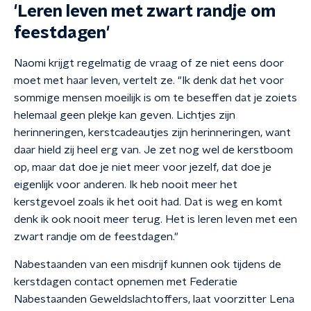
'Leren leven met zwart randje om
feestdagen'
Naomi krijgt regelmatig de vraag of ze niet eens door
moet met haar leven, vertelt ze. "Ik denk dat het voor
sommige mensen moeilijk is om te beseffen dat je zoiets
helemaal geen plekje kan geven. Lichtjes zijn
herinneringen, kerstcadeautjes zijn herinneringen, want
daar hield zij heel erg van. Je zet nog wel de kerstboom
op, maar dat doe je niet meer voor jezelf, dat doe je
eigenlijk voor anderen. Ik heb nooit meer het
kerstgevoel zoals ik het ooit had. Dat is weg en komt
denk ik ook nooit meer terug. Het is leren leven met een
zwart randje om de feestdagen."
Nabestaanden van een misdrijf kunnen ook tijdens de
kerstdagen contact opnemen met Federatie
Nabestaanden Geweldslachtoffers, laat voorzitter Lena