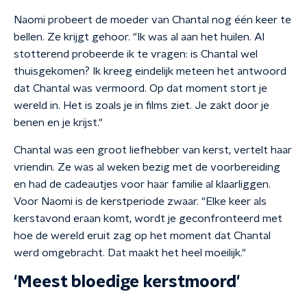
Naomi probeert de moeder van Chantal nog één keer te
bellen. Ze krijgt gehoor. "Ik was al aan het huilen. Al
stotterend probeerde ik te vragen: is Chantal wel
thuisgekomen? Ik kreeg eindelijk meteen het antwoord
dat Chantal was vermoord. Op dat moment stort je
wereld in. Het is zoals je in films ziet. Je zakt door je
benen en je krijst."
Chantal was een groot liefhebber van kerst, vertelt haar
vriendin. Ze was al weken bezig met de voorbereiding
en had de cadeautjes voor haar familie al klaarliggen.
Voor Naomi is de kerstperiode zwaar. "Elke keer als
kerstavond eraan komt, wordt je geconfronteerd met
hoe de wereld eruit zag op het moment dat Chantal
werd omgebracht. Dat maakt het heel moeilijk."
'Meest bloedige kerstmoord'