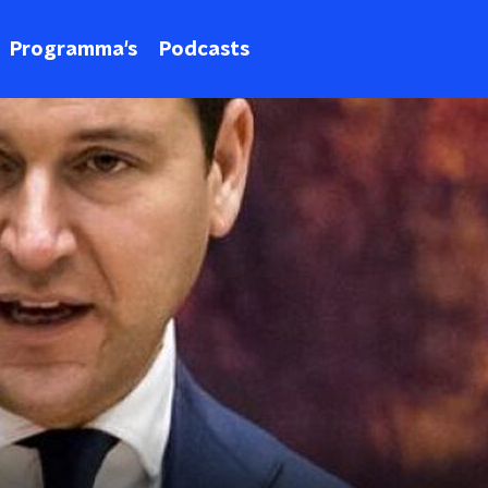
Programma's
Podcasts