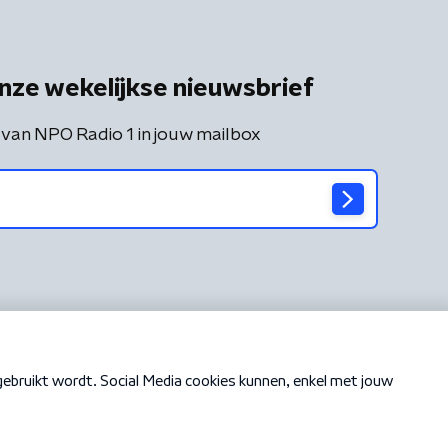
nze wekelijkse nieuwsbrief
 van NPO Radio 1 in jouw mailbox
Cookiebeleid