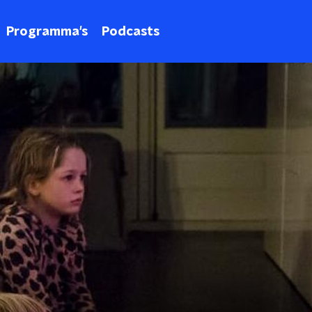
Programma's
Podcasts