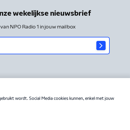
nze wekelijkse nieuwsbrief
 van NPO Radio 1 in jouw mailbox
Cookiebeleid