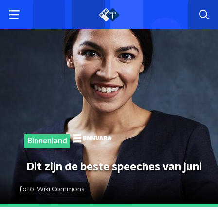
Binnenland
Dit zijn de beste speeches van juni
foto:
Wiki Commons