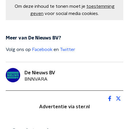
Om deze inhoud te tonen moet je
toestemming
geven
voor social media cookies.
Meer van De Nieuws BV?
Volg ons op
Facebook
en
Twitter
De Nieuws BV
BNNVARA
Advertentie via ster.nl