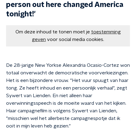
person out here changed America
tonight!'
Om deze inhoud te tonen moet je
toestemming
geven
voor social media cookies.
De 28-jarige New Yorkse Alexandria Ocasio-Cortez won
totaal onverwacht de democratische voorverkiezingen.
Het is een bijzondere vrouw. "Het vuur spuugt van haar
tong. Ze heeft inhoud en een persoonlijk verhaal", zegt
Sywert van Lienden. En niet alleen haar
overwinningsspeech is de moeite waard van het kijken.
Haar campagnefilm is volgens Sywert van Lienden,
"misschien wel het allerbeste campagnespotje dat ik
ooit in mijn leven heb gezien."