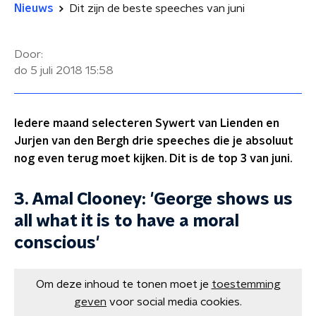
Nieuws
Dit zijn de beste speeches van juni
Door:
do 5 juli 2018
15:58
Iedere maand selecteren Sywert van Lienden en
Jurjen van den Bergh drie speeches die je absoluut
nog even terug moet kijken. Dit is de top 3 van juni.
3. Amal Clooney: 'George shows us
all what it is to have a moral
conscious'
Om deze inhoud te tonen moet je
toestemming
geven
voor social media cookies.