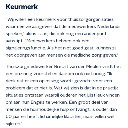
Keurmerk
"Wij willen een keurmerk voor thuiszorgorganisaties
waarmee ze aangeven dat de medewerkers Nederlands
spreken," aldus Laan, die ook nog een ander punt
aanstipt. "Medewerkers hebben ook een
signaleringsfunctie. Als het niet goed gaat, kunnen zij
het doorgeven aan mensen die medische zorg geven."
Thuiszorgmedewerker Brecht van der Meulen vindt het
een onzinnig voorstel en daarom ook niet nodig. "Ik
denk dat er een oplossing wordt gezocht voor een
probleem dat er niet is. Wat wij zien is dat in de praktijk
situaties ontstaan waarbij ouderen het juist leuk vinden
om aan hun Engels te werken. Een groot deel van
mensen die huishoudelijke hulp ontvangt, is ouder dan
60 jaar en heeft lichamelijke klachten, maar willen wel
bijleren."