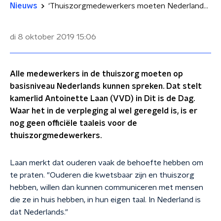
Nieuws
'Thuiszorgmedewerkers moeten Nederlands praten'
di 8 oktober 2019
15:06
Alle medewerkers in de thuiszorg moeten op
basisniveau Nederlands kunnen spreken. Dat stelt
kamerlid Antoinette Laan (VVD) in Dit is de Dag.
Waar het in de verpleging al wel geregeld is, is er
nog geen officiële taaleis voor de
thuiszorgmedewerkers.
Laan merkt dat ouderen vaak de behoefte hebben om
te praten. "Ouderen die kwetsbaar zijn en thuiszorg
hebben, willen dan kunnen communiceren met mensen
die ze in huis hebben, in hun eigen taal. In Nederland is
dat Nederlands."