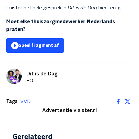
Luister het hele gesprek in
Dit is de Dag
hier terug:
Moet elke thuiszorgmedewerker Nederlands
praten?
Speel fragment af
Dit is de Dag
EO
Tags
VVD
Advertentie via ster.nl
Gerelateerd