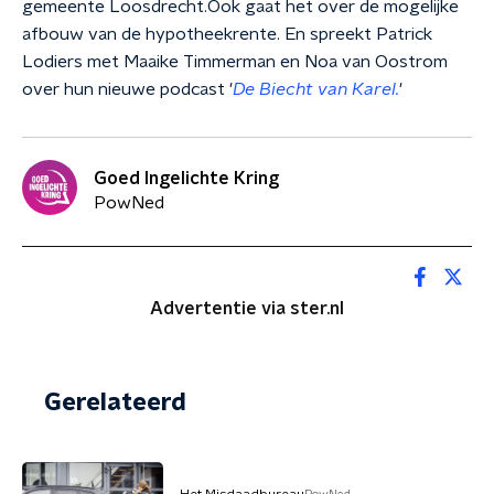
gemeente Loosdrecht.Ook gaat het over de mogelijke
afbouw van de hypotheekrente. En spreekt Patrick
Lodiers met Maaike Timmerman en Noa van Oostrom
over hun nieuwe podcast '
De Biecht van Karel.
'
Goed Ingelichte Kring
PowNed
Advertentie via ster.nl
Gerelateerd