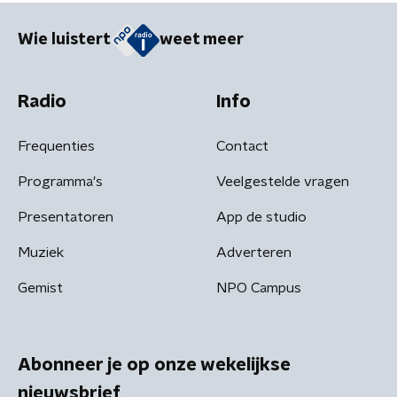
Wie luistert
weet meer
Radio
Info
Frequenties
Contact
Programma's
Veelgestelde vragen
Presentatoren
App de studio
Muziek
Adverteren
Gemist
NPO Campus
Abonneer je op onze wekelijkse
nieuwsbrief