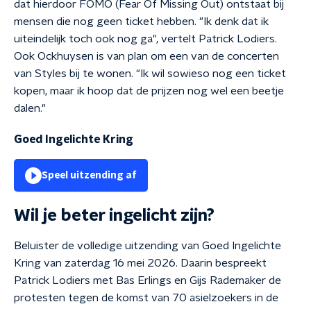
dat hierdoor FOMO (Fear Of Missing Out) ontstaat bij
mensen die nog geen ticket hebben. "Ik denk dat ik
uiteindelijk toch ook nog ga", vertelt Patrick Lodiers.
Ook Ockhuysen is van plan om een van de concerten
van Styles bij te wonen. "Ik wil sowieso nog een ticket
kopen, maar ik hoop dat de prijzen nog wel een beetje
dalen."
Goed Ingelichte Kring
Speel uitzending af
Wil je beter ingelicht zijn?
Beluister de volledige uitzending van Goed Ingelichte
Kring van zaterdag 16 mei 2026. Daarin bespreekt
Patrick Lodiers met Bas Erlings en Gijs Rademaker de
protesten tegen de komst van 70 asielzoekers in de