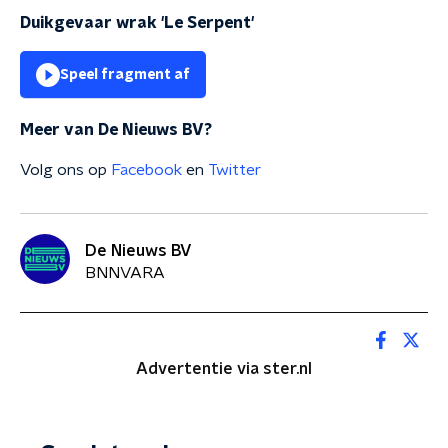
Duikgevaar wrak 'Le Serpent'
Speel fragment af
Meer van De Nieuws BV?
Volg ons op
Facebook
en
Twitter
De Nieuws BV
BNNVARA
Advertentie via ster.nl