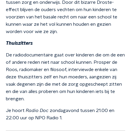
tussen zorg en onderwijs. Door dit bizarre Droste-
effect blijven de ouders vechten om hun kinderen te
voorzien van het basale recht om naar een school te
kunnen waar ze het vol kunnen houden en gezien
worden voor wie ze zijn.
Thuiszitters
De radiodocumentaire gaat over kinderen die om de een
of andere reden niet naar school kunnen. Prosper de
Roos, radiomaker en filosoof, interviewde enkele van
deze thuiszitters zelf en hun moeders, aangezien zij
vaak degenen zijn die met de zorg opgescheept zitten
en die van alles proberen om hun kinderen iets bij te
brengen.
Je hoort
Radio Doc
zondagavond tussen 21.00 en
22.00 uur op NPO Radio 1.