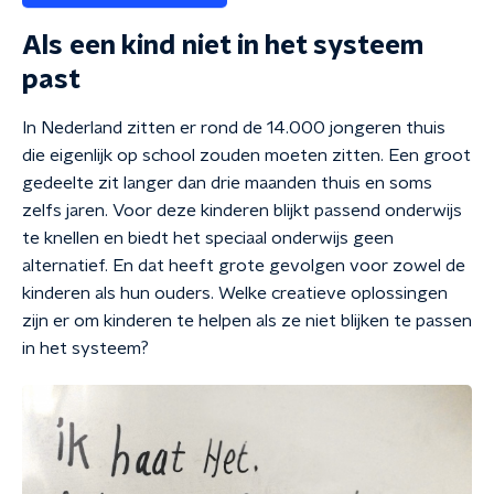
Als een kind niet in het systeem
past
In Nederland zitten er rond de 14.000 jongeren thuis
die eigenlijk op school zouden moeten zitten. Een groot
gedeelte zit langer dan drie maanden thuis en soms
zelfs jaren. Voor deze kinderen blijkt passend onderwijs
te knellen en biedt het speciaal onderwijs geen
alternatief. En dat heeft grote gevolgen voor zowel de
kinderen als hun ouders. Welke creatieve oplossingen
zijn er om kinderen te helpen als ze niet blijken te passen
in het systeem?