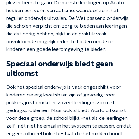
plezier heen te gaan. De meeste leerlingen op Acato
hebben een vorm van autisme, waardoor ze in het
regulier onderwijs uitvallen. De Wet passend onderwijs,
die scholen verplicht om zorg te bieden aan leerlingen
die dat nodig hebben, blijkt in de praktijk vaak
onvoldoende mogelijkheden te bieden om deze
kinderen een goede leeromgeving te bieden.
Speciaal onderwijs biedt geen
uitkomst
Ook het speciaal onderwijs is vaak ongeschikt voor
kinderen die erg kwetsbaar zijn of gevoelig voor
prikkels, juist omdat er zoveel leerlingen zijn met
gedragsproblemen. Maar ook al biedt Acato uitkomst
voor deze groep, de school blijkt -net als de leerlingen
zelf- nét niet helemaal in het systeem te passen, omdat
er geen officieel hokje bestaat die het midden houdt