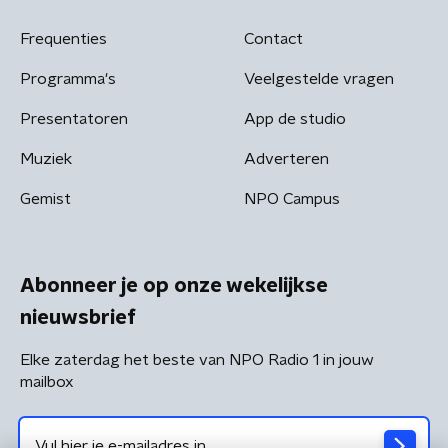
Frequenties
Contact
Programma's
Veelgestelde vragen
Presentatoren
App de studio
Muziek
Adverteren
Gemist
NPO Campus
Abonneer je op onze wekelijkse
nieuwsbrief
Elke zaterdag het beste van NPO Radio 1 in jouw
mailbox