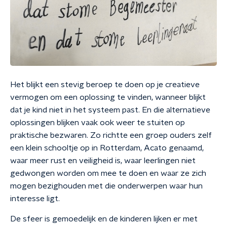
Het blijkt een stevig beroep te doen op je creatieve
vermogen om een oplossing te vinden, wanneer blijkt
dat je kind niet in het systeem past. En die alternatieve
oplossingen blijken vaak ook weer te stuiten op
praktische bezwaren. Zo richtte een groep ouders zelf
een klein schooltje op in Rotterdam, Acato genaamd,
waar meer rust en veiligheid is, waar leerlingen niet
gedwongen worden om mee te doen en waar ze zich
mogen bezighouden met die onderwerpen waar hun
interesse ligt.
De sfeer is gemoedelijk en de kinderen lijken er met