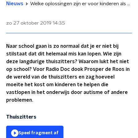
Nieuws
Welke oplossingen zijn er voor kinderen als ze niet blijken te passen in het systeem?
zo 27 oktober 2019
14:35
Naar school gaan is zo normaal dat je er niet bij
stilstaat dat dit helemaal mis kan lopen. Wie zijn
deze langdurige thuiszitters? Waarom lukt het niet
op school? Voor Radio Doc dook Prosper de Roos in
de wereld van de thuiszitters en zag hoeveel
moeite het kost om kinderen te helpen die
vastlopen in het onderwijs door autisme of andere
problemen.
Thuiszitters
Speel fragment af