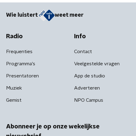
Wie luistert
weet meer
Radio
Info
Frequenties
Contact
Programma's
Veelgestelde vragen
Presentatoren
App de studio
Muziek
Adverteren
Gemist
NPO Campus
Abonneer je op onze wekelijkse