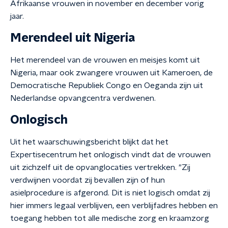
Afrikaanse vrouwen in november en december vorig
jaar.
Merendeel uit Nigeria
Het merendeel van de vrouwen en meisjes komt uit
Nigeria, maar ook zwangere vrouwen uit Kameroen, de
Democratische Republiek Congo en Oeganda zijn uit
Nederlandse opvangcentra verdwenen.
Onlogisch
Uit het waarschuwingsbericht blijkt dat het
Expertisecentrum het onlogisch vindt dat de vrouwen
uit zichzelf uit de opvanglocaties vertrekken. "Zij
verdwijnen voordat zij bevallen zijn of hun
asielprocedure is afgerond. Dit is niet logisch omdat zij
hier immers legaal verblijven, een verblijfadres hebben en
toegang hebben tot alle medische zorg en kraamzorg