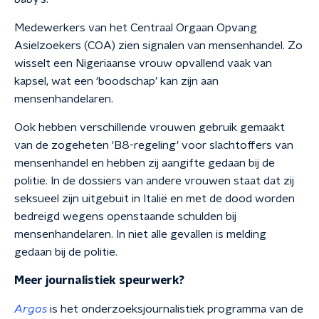
Medewerkers van het Centraal Orgaan Opvang
Asielzoekers (COA) zien signalen van mensenhandel. Zo
wisselt een Nigeriaanse vrouw opvallend vaak van
kapsel, wat een ‘boodschap’ kan zijn aan
mensenhandelaren.
Ook hebben verschillende vrouwen gebruik gemaakt
van de zogeheten 'B8-regeling' voor slachtoffers van
mensenhandel en hebben zij aangifte gedaan bij de
politie. In de dossiers van andere vrouwen staat dat zij
seksueel zijn uitgebuit in Italië en met de dood worden
bedreigd wegens openstaande schulden bij
mensenhandelaren. In niet alle gevallen is melding
gedaan bij de politie.
Meer journalistiek speurwerk?
Argos
is het onderzoeksjournalistiek programma van de