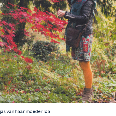
 jas van haar moeder Ida