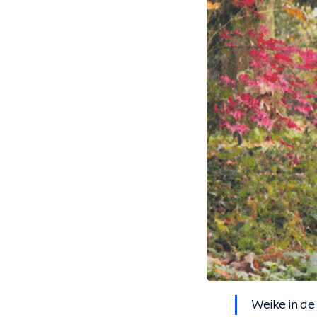
Weike in de