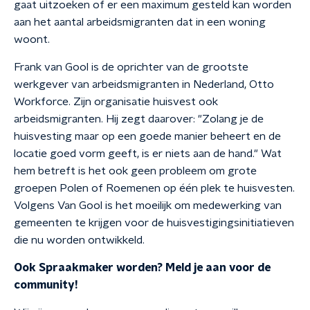
gaat uitzoeken of er een maximum gesteld kan worden
aan het aantal arbeidsmigranten dat in een woning
woont.
Frank van Gool is de oprichter van de grootste
werkgever van arbeidsmigranten in Nederland, Otto
Workforce. Zijn organisatie huisvest ook
arbeidsmigranten. Hij zegt daarover: "Zolang je de
huisvesting maar op een goede manier beheert en de
locatie goed vorm geeft, is er niets aan de hand." Wat
hem betreft is het ook geen probleem om grote
groepen Polen of Roemenen op één plek te huisvesten.
Volgens Van Gool is het moeilijk om medewerking van
gemeenten te krijgen voor de huisvestigingsinitiatieven
die nu worden ontwikkeld.
Ook Spraakmaker worden? Meld je aan voor de
community!