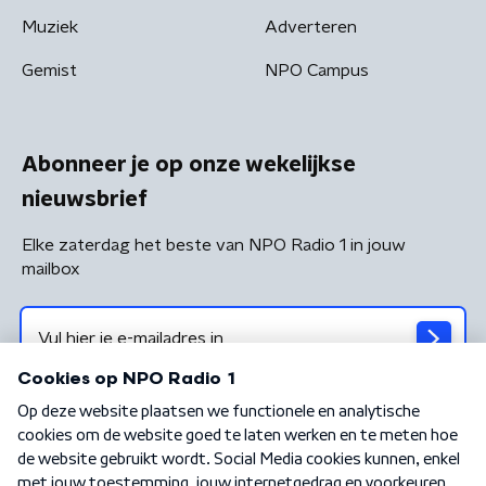
Muziek
Adverteren
Gemist
NPO Campus
Abonneer je op onze wekelijkse
nieuwsbrief
Elke zaterdag het beste van NPO Radio 1 in jouw
mailbox
Algemene voorwaarden
Privacybeleid