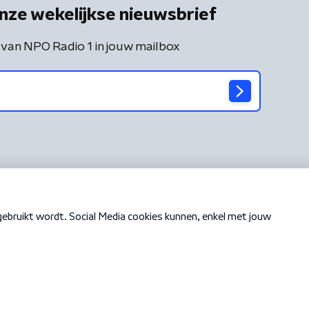
nze wekelijkse nieuwsbrief
 van NPO Radio 1 in jouw mailbox
Cookiebeleid