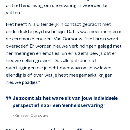
ontzettend lastig om die ervaring in woorden te
vatten."
Het heeft Nils uiteindelijk in contact gebracht met
onderdrukte psychische pijn. Dat is wat meer mensen in
de ceremonie ervaren. Van Oorsouw: "Het brein wordt
overactief. Er worden nieuwe verbindingen gelegd met
herinneringen en emoties. En er is zelfs bewijs dat er
nieuwe cellen groeien. Dus alle patronen of
overtuigingen die je hebt over waarom jouw leven
ellendig is of over wat je hebt meegemaakt, krijgen
nieuwe paadjes."
Je zoomt als het ware uit van jouw individuele
perspectief naar een 'eenheidservaring'
Kim van Oorsouw