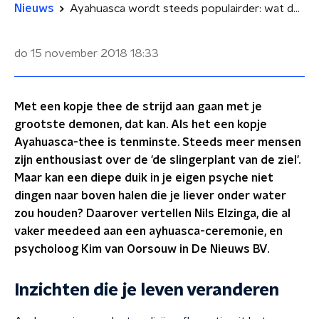
Nieuws
Ayahuasca wordt steeds populairder: wat doet het precies?
do 15 november 2018
18:33
Met een kopje thee de strijd aan gaan met je
grootste demonen, dat kan. Als het een kopje
Ayahuasca-thee is tenminste. Steeds meer mensen
zijn enthousiast over de 'de slingerplant van de ziel'.
Maar kan een diepe duik in je eigen psyche niet
dingen naar boven halen die je liever onder water
zou houden? Daarover vertellen Nils Elzinga, die al
vaker meedeed aan een ayhuasca-ceremonie, en
psycholoog Kim van Oorsouw in De Nieuws BV.
Inzichten die je leven veranderen