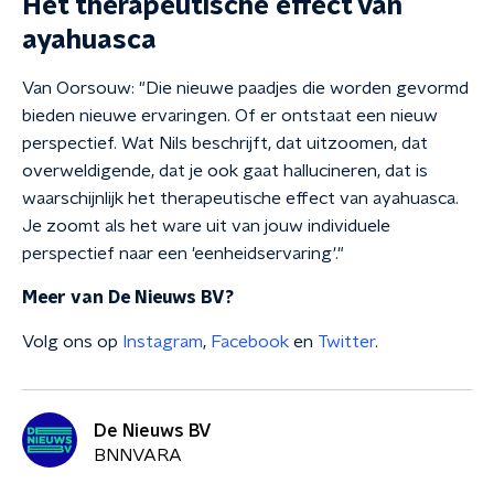
Het therapeutische effect van
ayahuasca
Van Oorsouw: "Die nieuwe paadjes die worden gevormd
bieden nieuwe ervaringen. Of er ontstaat een nieuw
perspectief. Wat Nils beschrijft, dat uitzoomen, dat
overweldigende, dat je ook gaat hallucineren, dat is
waarschijnlijk het therapeutische effect van ayahuasca.
Je zoomt als het ware uit van jouw individuele
perspectief naar een 'eenheidservaring'."
Meer van De Nieuws BV?
Volg ons op
Instagram
,
Facebook
en
Twitter
.
De Nieuws BV
BNNVARA