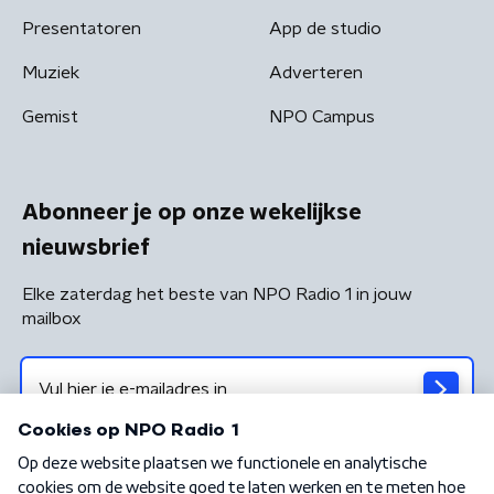
Presentatoren
App de studio
Muziek
Adverteren
Gemist
NPO Campus
Abonneer je op onze wekelijkse
nieuwsbrief
Elke zaterdag het beste van NPO Radio 1 in jouw
mailbox