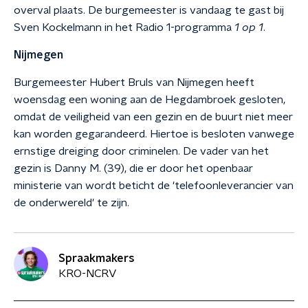
overval plaats. De burgemeester is vandaag te gast bij
Sven Kockelmann in het Radio 1-programma
1 op 1
.
Nijmegen
Burgemeester Hubert Bruls van Nijmegen heeft
woensdag een woning aan de Hegdambroek gesloten,
omdat de veiligheid van een gezin en de buurt niet meer
kan worden gegarandeerd. Hiertoe is besloten vanwege
ernstige dreiging door criminelen. De vader van het
gezin is Danny M. (39), die er door het openbaar
ministerie van wordt beticht de 'telefoonleverancier van
de onderwereld' te zijn.
Spraakmakers
KRO-NCRV