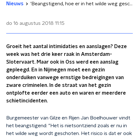
Nieuws
'Beangstigend, hoe er in het wilde weg geschoten wordt'
do 16 augustus 2018
11:15
Groeit het aantal intimidaties en aanslagen? Deze
week was het drie keer raak in Amsterdam-
Slotervaart. Maar ook in Oss werd een aanslag
gepleegd. En in Nijmegen moet een gezin
onderduiken vanwege ernstige bedreigingen van
zware criminelen. In de straat van het gezin
ontplofte eerder een auto en waren er meerdere
schietincidenten.
Burgemeester van Gilze en Rijen Jan Boelhouwer vindt
het beangstigend: "Het is nietsontziend zoals er nu in
het wilde weg wordt geschoten. Het risico is dat er ook