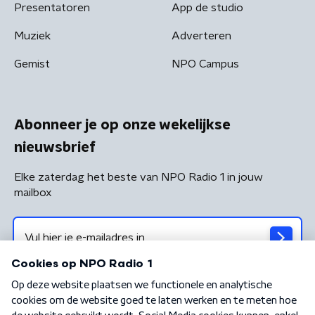
Presentatoren
App de studio
Muziek
Adverteren
Gemist
NPO Campus
Abonneer je op onze wekelijkse
nieuwsbrief
Elke zaterdag het beste van NPO Radio 1 in jouw
mailbox