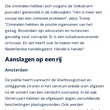
Die criminelen hebben zich volgens de Volkskrant-
journalist genesteld in de volkswijken. "Het is meer een
sociaal dan een crimineel probleem", aldus Tromp.
"Criminelen hebben de positie ingenomen van het
gezag. Bovendien zijn advocaten en notarissen
gevoelig voor corruptie. Er is een schaduweconomie
ontstaan. En dat heeft ook te maken met de
Nederlandse handelsgeest. Handel is handel."
Aanslagen op een rij
Amsterdam
De politie heeft vannacht de Voetboogstraat en
omliggende straten in het centrum enkele uren afgezet
na de vondst van een verdacht voorwerp. In de wijk
Slotervaart hebben de afgelopen dagen verschillende
beschietingen plaatsgevonden. Ook werden