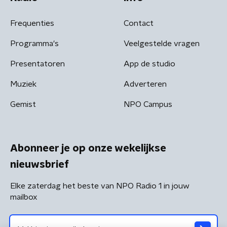
Frequenties
Contact
Programma's
Veelgestelde vragen
Presentatoren
App de studio
Muziek
Adverteren
Gemist
NPO Campus
Abonneer je op onze wekelijkse
nieuwsbrief
Elke zaterdag het beste van NPO Radio 1 in jouw
mailbox