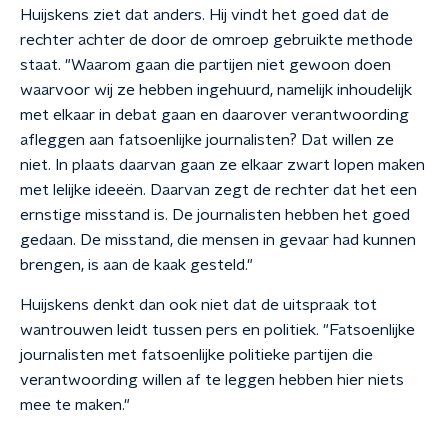
Huijskens ziet dat anders. Hij vindt het goed dat de
rechter achter de door de omroep gebruikte methode
staat. "Waarom gaan die partijen niet gewoon doen
waarvoor wij ze hebben ingehuurd, namelijk inhoudelijk
met elkaar in debat gaan en daarover verantwoording
afleggen aan fatsoenlijke journalisten? Dat willen ze
niet. In plaats daarvan gaan ze elkaar zwart lopen maken
met lelijke ideeën. Daarvan zegt de rechter dat het een
ernstige misstand is. De journalisten hebben het goed
gedaan. De misstand, die mensen in gevaar had kunnen
brengen, is aan de kaak gesteld."
Huijskens denkt dan ook niet dat de uitspraak tot
wantrouwen leidt tussen pers en politiek. "Fatsoenlijke
journalisten met fatsoenlijke politieke partijen die
verantwoording willen af te leggen hebben hier niets
mee te maken."