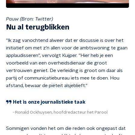
Pauw (Bron: Twitter)
Nu al terugblikken
''Ik zag vanochtend alweer dat er discussie is over het
initiatief om met z’n allen voor de ambtswoning te gaan
applaudisseren'', vervolgt
Kuijper
. ''Hier heb je een
voorbeeld van een overheidsdienaar die groot
vertrouwen geniet. De verleiding is groot om daar als
partij of communicatiebureau iets mee te doen. Hou
afstand, bewaar de piëteit alsjeblieft.''
Het is onze journalistieke taak
Ronald Ockhuysen, hoofdredacteur het Parool
Sommigen vonden het om die reden ook ongepast dat