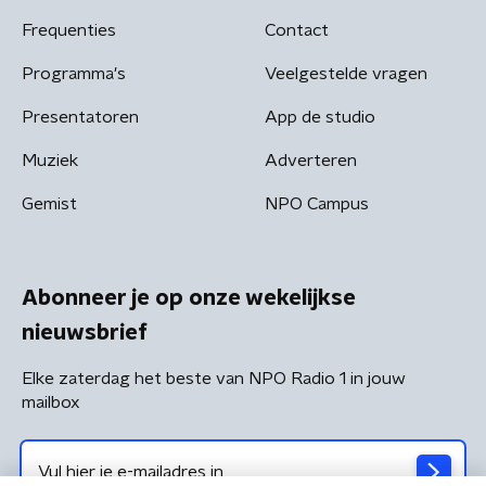
Frequenties
Contact
Programma's
Veelgestelde vragen
Presentatoren
App de studio
Muziek
Adverteren
Gemist
NPO Campus
Abonneer je op onze wekelijkse
nieuwsbrief
Elke zaterdag het beste van NPO Radio 1 in jouw
mailbox