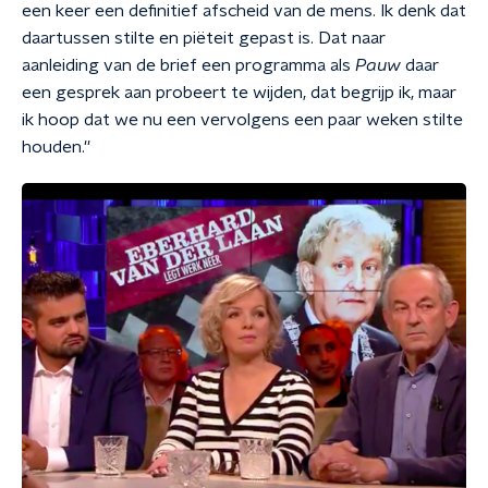
een keer een definitief afscheid van de mens. Ik denk dat
daartussen stilte en piëteit gepast is. Dat naar
aanleiding van de brief een programma als
Pauw
daar
een gesprek aan probeert te wijden, dat begrijp ik, maar
ik hoop dat we nu een vervolgens een paar weken stilte
houden.''