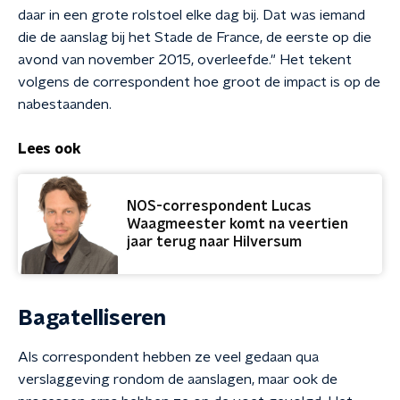
daar in een grote rolstoel elke dag bij. Dat was iemand
die de aanslag bij het Stade de France, de eerste op die
avond van november 2015, overleefde." Het tekent
volgens de correspondent hoe groot de impact is op de
nabestaanden.
Lees ook
NOS-correspondent Lucas
Waagmeester komt na veertien
jaar terug naar Hilversum
Bagatelliseren
Als correspondent hebben ze veel gedaan qua
verslaggeving rondom de aanslagen, maar ook de