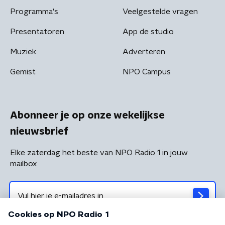
Programma's
Veelgestelde vragen
Presentatoren
App de studio
Muziek
Adverteren
Gemist
NPO Campus
Abonneer je op onze wekelijkse
nieuwsbrief
Elke zaterdag het beste van NPO Radio 1 in jouw
mailbox