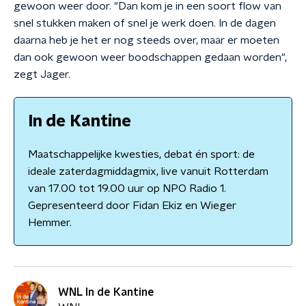
gewoon weer door. "Dan kom je in een soort flow van
snel stukken maken of snel je werk doen. In de dagen
daarna heb je het er nog steeds over, maar er moeten
dan ook gewoon weer boodschappen gedaan worden",
zegt Jager.
In de Kantine
Maatschappelijke kwesties, debat én sport: de
ideale zaterdagmiddagmix, live vanuit Rotterdam
van 17.00 tot 19.00 uur op NPO Radio 1.
Gepresenteerd door Fidan Ekiz en Wieger
Hemmer.
WNL In de Kantine