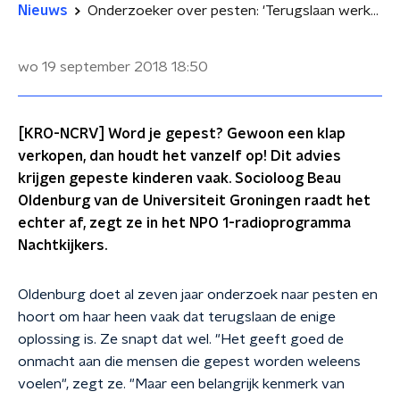
Nieuws
Onderzoeker over pesten: 'Terugslaan werkt niet'
wo 19 september 2018
18:50
[KRO-NCRV] Word je gepest? Gewoon een klap
verkopen, dan houdt het vanzelf op! Dit advies
krijgen gepeste kinderen vaak. Socioloog Beau
Oldenburg van de Universiteit Groningen raadt het
echter af, zegt ze in het NPO 1-radioprogramma
Nachtkijkers.
Oldenburg doet al zeven jaar onderzoek naar pesten en
hoort om haar heen vaak dat terugslaan de enige
oplossing is. Ze snapt dat wel. "Het geeft goed de
onmacht aan die mensen die gepest worden weleens
voelen", zegt ze. "Maar een belangrijk kenmerk van