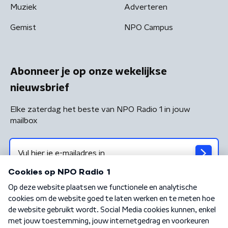
Muziek
Adverteren
Gemist
NPO Campus
Abonneer je op onze wekelijkse
nieuwsbrief
Elke zaterdag het beste van NPO Radio 1 in jouw
mailbox
Algemene voorwaarden
Privacybeleid