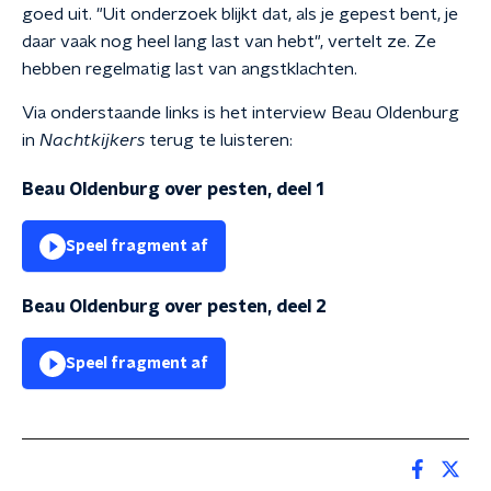
goed uit. "Uit onderzoek blijkt dat, als je gepest bent, je
daar vaak nog heel lang last van hebt", vertelt ze. Ze
hebben regelmatig last van angstklachten.
Via onderstaande links is het interview Beau Oldenburg
in
Nachtkijkers
terug te luisteren:
Beau Oldenburg over pesten, deel 1
Speel fragment af
Beau Oldenburg over pesten, deel 2
Speel fragment af