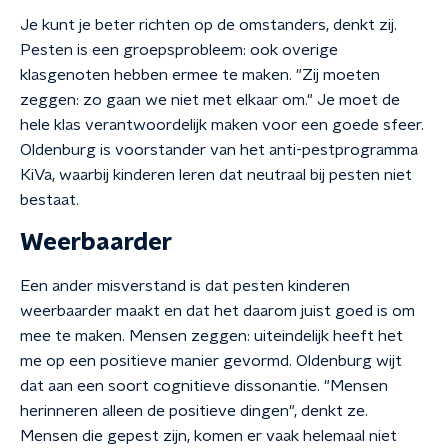
Je kunt je beter richten op de omstanders, denkt zij.
Pesten is een groepsprobleem: ook overige
klasgenoten hebben ermee te maken. "Zij moeten
zeggen: zo gaan we niet met elkaar om." Je moet de
hele klas verantwoordelijk maken voor een goede sfeer.
Oldenburg is voorstander van het anti-pestprogramma
KiVa, waarbij kinderen leren dat neutraal bij pesten niet
bestaat.
Weerbaarder
Een ander misverstand is dat pesten kinderen
weerbaarder maakt en dat het daarom juist goed is om
mee te maken. Mensen zeggen: uiteindelijk heeft het
me op een positieve manier gevormd. Oldenburg wijt
dat aan een soort cognitieve dissonantie. "Mensen
herinneren alleen de positieve dingen", denkt ze.
Mensen die gepest zijn, komen er vaak helemaal niet