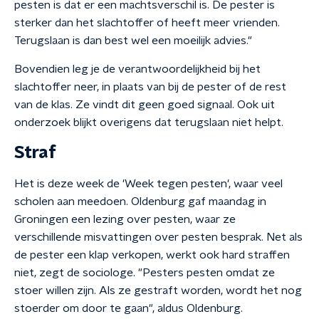
pesten is dat er een machtsverschil is. De pester is
sterker dan het slachtoffer of heeft meer vrienden.
Terugslaan is dan best wel een moeilijk advies."
Bovendien leg je de verantwoordelijkheid bij het
slachtoffer neer, in plaats van bij de pester of de rest
van de klas. Ze vindt dit geen goed signaal. Ook uit
onderzoek blijkt overigens dat terugslaan niet helpt.
Straf
Het is deze week de 'Week tegen pesten', waar veel
scholen aan meedoen. Oldenburg gaf maandag in
Groningen een lezing over pesten, waar ze
verschillende misvattingen over pesten besprak. Net als
de pester een klap verkopen, werkt ook hard straffen
niet, zegt de sociologe. "Pesters pesten omdat ze
stoer willen zijn. Als ze gestraft worden, wordt het nog
stoerder om door te gaan", aldus Oldenburg.