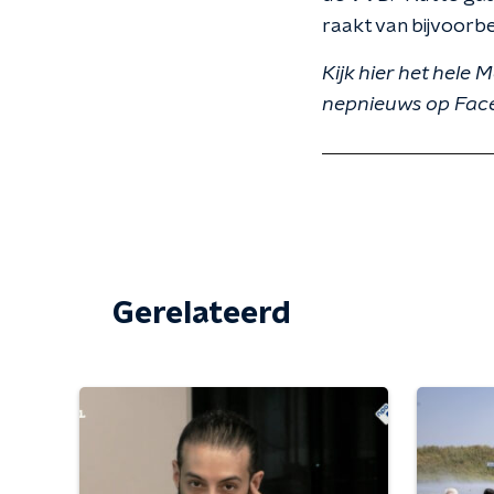
raakt van bijvoorb
Kijk hier het hele
nepnieuws op Fac
Gerelateerd