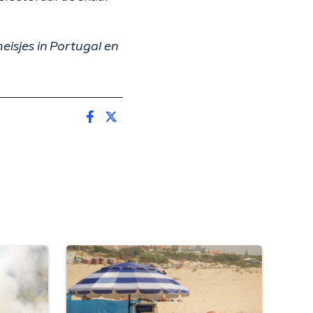
isjes in Portugal en