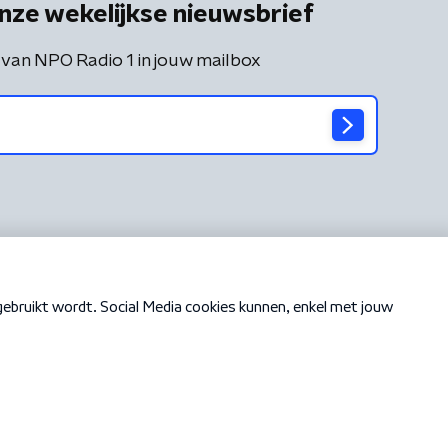
nze wekelijkse nieuwsbrief
 van NPO Radio 1 in jouw mailbox
Cookiebeleid