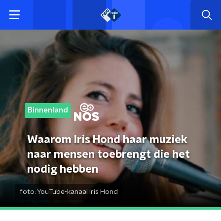
Binnenland
Waarom Iris Hond haar muziek
naar mensen toebrengt die het
nodig hebben
foto:
YouTube-kanaal Iris Hond