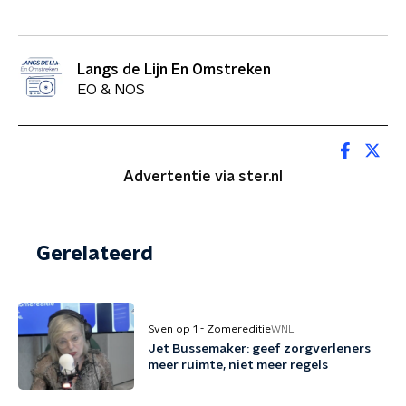
Langs de Lijn En Omstreken
EO & NOS
Advertentie via ster.nl
Gerelateerd
Sven op 1 - Zomereditie
WNL
Jet Bussemaker: geef zorgverleners
meer ruimte, niet meer regels