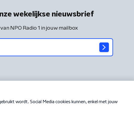
nze wekelijkse nieuwsbrief
 van NPO Radio 1 in jouw mailbox
Cookiebeleid