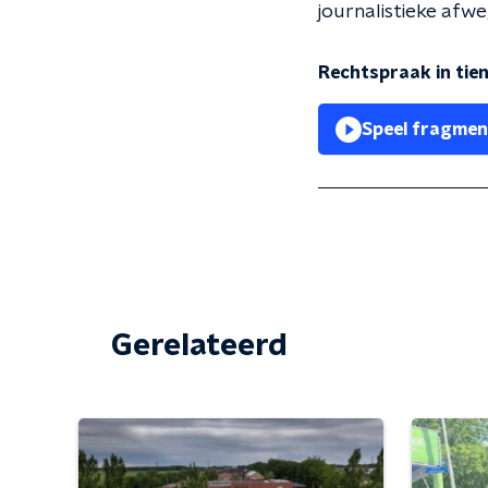
journalistieke afwe
Rechtspraak in tien
Speel fragmen
Gerelateerd