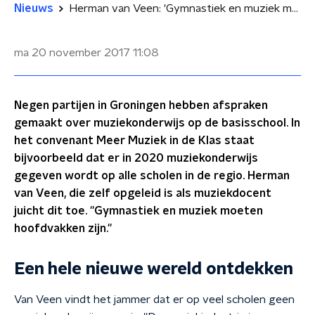
Nieuws
Herman van Veen: 'Gymnastiek en muziek moeten hoofdvakken zijn'
ma 20 november 2017
11:08
Negen partijen in Groningen hebben afspraken
gemaakt over muziekonderwijs op de basisschool. In
het convenant Meer Muziek in de Klas staat
bijvoorbeeld dat er in 2020 muziekonderwijs
gegeven wordt op alle scholen in de regio. Herman
van Veen, die zelf opgeleid is als muziekdocent
juicht dit toe. ''Gymnastiek en muziek moeten
hoofdvakken zijn.''
Een hele nieuwe wereld ontdekken
Van Veen vindt het jammer dat er op veel scholen geen