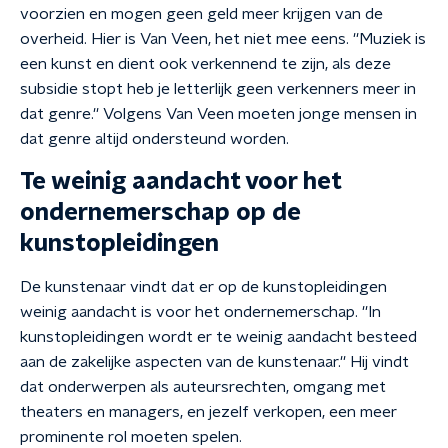
voorzien en mogen geen geld meer krijgen van de
overheid. Hier is Van Veen, het niet mee eens. ''Muziek is
een kunst en dient ook verkennend te zijn, als deze
subsidie stopt heb je letterlijk geen verkenners meer in
dat genre.'' Volgens Van Veen moeten jonge mensen in
dat genre altijd ondersteund worden.
Te weinig aandacht voor het
ondernemerschap op de
kunstopleidingen
De kunstenaar vindt dat er op de kunstopleidingen
weinig aandacht is voor het ondernemerschap. ''In
kunstopleidingen wordt er te weinig aandacht besteed
aan de zakelijke aspecten van de kunstenaar.'' Hij vindt
dat onderwerpen als auteursrechten, omgang met
theaters en managers, en jezelf verkopen, een meer
prominente rol moeten spelen.