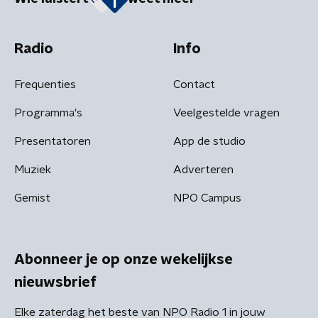
Radio
Info
Frequenties
Contact
Programma's
Veelgestelde vragen
Presentatoren
App de studio
Muziek
Adverteren
Gemist
NPO Campus
Abonneer je op onze wekelijkse
nieuwsbrief
Elke zaterdag het beste van NPO Radio 1 in jouw