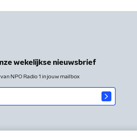
nze wekelijkse nieuwsbrief
 van NPO Radio 1 in jouw mailbox