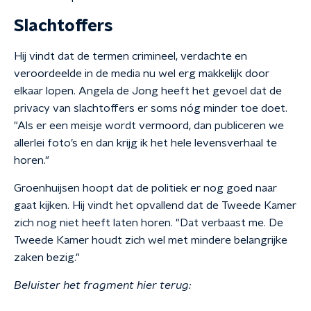
Slachtoffers
Hij vindt dat de termen crimineel, verdachte en
veroordeelde in de media nu wel erg makkelijk door
elkaar lopen.
Angela de Jong heeft het gevoel dat de
privacy van slachtoffers er soms nóg minder toe doet.
"Als er een meisje wordt vermoord, dan publiceren we
allerlei foto’s en dan krijg ik het hele levensverhaal te
horen."
Groenhuijsen hoopt dat de politiek er nog goed naar
gaat kijken. Hij vindt het opvallend dat de Tweede
Kamer
zich nog niet heeft laten horen. "Dat verbaast me. De
Tweede Kamer houdt zich wel met mindere belangrijke
zaken bezig."
Beluister het fragment hier terug: