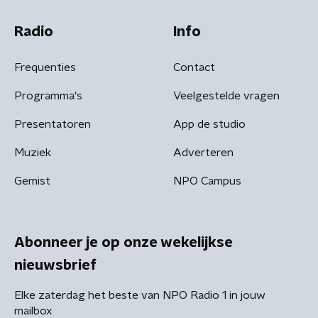
Radio
Info
Frequenties
Contact
Programma's
Veelgestelde vragen
Presentatoren
App de studio
Muziek
Adverteren
Gemist
NPO Campus
Abonneer je op onze wekelijkse
nieuwsbrief
Elke zaterdag het beste van NPO Radio 1 in jouw
mailbox