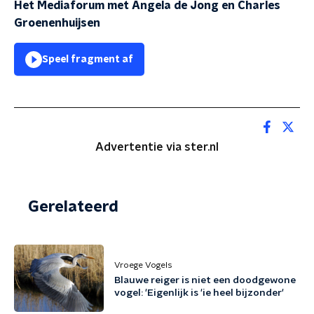
Het Mediaforum met Angela de Jong en Charles
Groenenhuijsen
Speel fragment af
Advertentie via ster.nl
Gerelateerd
Vroege Vogels
Blauwe reiger is niet een doodgewone
vogel: 'Eigenlijk is 'ie heel bijzonder'