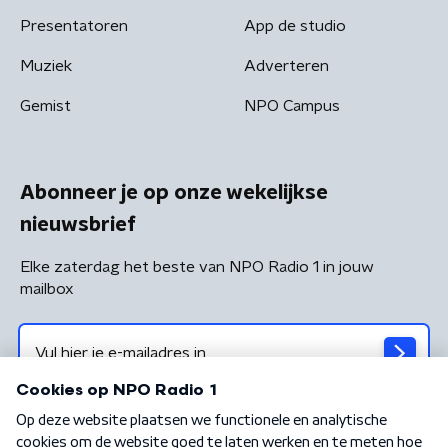
Presentatoren
App de studio
Muziek
Adverteren
Gemist
NPO Campus
Abonneer je op onze wekelijkse
nieuwsbrief
Elke zaterdag het beste van NPO Radio 1 in jouw
mailbox