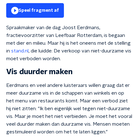
Speel fragment af
Spraakmaker van de dag Joost Eerdmans,
fractievoorzitter van Leefbaar Rotterdam, is begaan
met dier en milieu. Maar hij is het oneens met de stelling
in
stand.nl
, die luidde: De verkoop van niet-duurzame vis
moet verboden worden.
Vis duurder maken
Eerdmans en veel andere luisteraars willen graag dat er
meer duurzame vis in de schappen van winkels en op
het menu van restaurants komt. Maar een verbod ziet
hij niet zitten: "Ik ben eigenlijk wel tegen niet-duurzame
vis. Maar je moet het niet verbieden. Je moet het vooral
veel duurder maken dan duurzame vis. Mensen moeten
gestimuleerd worden om het te laten liggen."