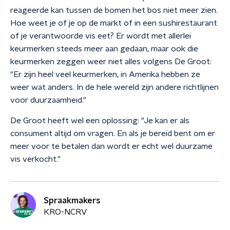
reageerde kan tussen de bomen het bos niet meer zien.
Hoe weet je of je op de markt of in een sushirestaurant
of je verantwoorde vis eet? Er wordt met allerlei
keurmerken steeds meer aan gedaan, maar ook die
keurmerken zeggen weer niet alles volgens De Groot:
"Er zijn heel veel keurmerken, in Amerika hebben ze
weer wat anders. In de hele wereld zijn andere richtlijnen
voor duurzaamheid."
De Groot heeft wel een oplossing: "Je kan er als
consument altijd om vragen. En als je bereid bent om er
meer voor te betalen dan wordt er echt wel duurzame
vis verkocht."
Spraakmakers
KRO-NCRV