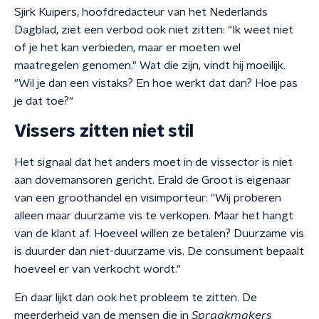
Sjirk Kuipers, hoofdredacteur van het Nederlands
Dagblad, ziet een verbod ook niet zitten: "Ik weet niet
of je het kan verbieden, maar er moeten wel
maatregelen genomen." Wat die zijn, vindt hij moeilijk.
"Wil je dan een vistaks? En hoe werkt dat dan? Hoe pas
je dat toe?"
Vissers zitten niet stil
Het signaal dat het anders moet in de vissector is niet
aan dovemansoren gericht. Erald de Groot is eigenaar
van een groothandel en visimporteur: "Wij proberen
alleen maar duurzame vis te verkopen. Maar het hangt
van de klant af. Hoeveel willen ze betalen? Duurzame vis
is duurder dan niet-duurzame vis. De consument bepaalt
hoeveel er van verkocht wordt."
En daar lijkt dan ook het probleem te zitten. De
meerderheid van de mensen die in
Spraakmakers