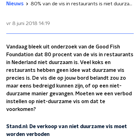
Nieuws
80% van de vis in restaurants is niet duurzaam
vr 8 juni 2018
14:19
Vandaag bleek uit onderzoek van de Good Fish
Foundation dat 80 procent van de vis in restaurants
in Nederland niet duurzaam is. Veel koks en
restaurants hebben geen idee wat duurzame vis
precies is. De vis die op jouw bord belandt zou zo
maar eens bedreigd kunnen zijn, of op een niet-
duurzame manier gevangen. Moeten we een verbod
instellen op niet-duurzame vis om dat te
voorkomen?
Stand.nl: De verkoop van niet duurzame vis moet
worden verboden