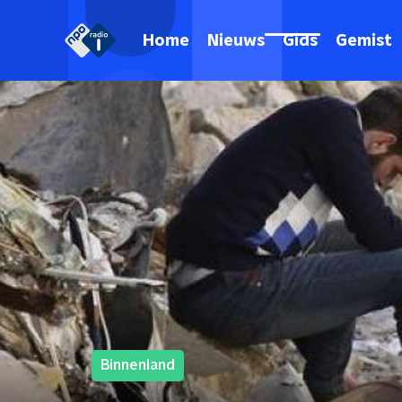
Home
Nieuws
Gids
Gemist
Binnenland