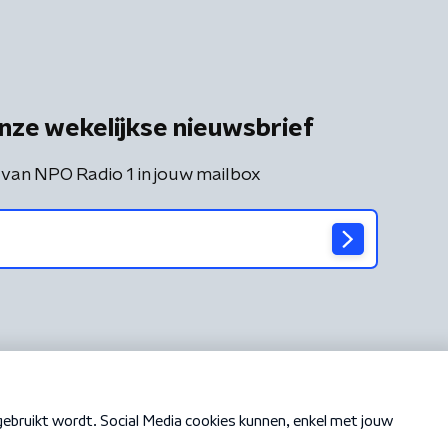
nze wekelijkse nieuwsbrief
 van NPO Radio 1 in jouw mailbox