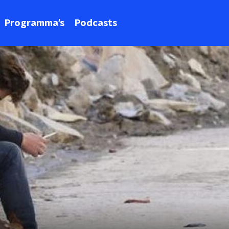
Programma's
Podcasts